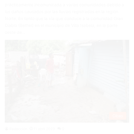
prácticamente incomunicada a varias comunidades debido a
los daños causados por las lluvias registradas en la región
Norte. En tanto que la vía que conduce a la comunidad Gran
Diablo (Bethel) en el municipio de Villa Isabela, en la parte
oeste de…
Cibao
Redacción
11 abril 2023
0