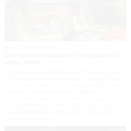
Cibao
Redacción
6 mayo 2026
Grandes daños causaron las lluvias en la
región Norte
Las intensas lluvias registradas en las últimas semanas del de
2026 en la región del Cibao han dejado un saldo significativo
de daños en la infraestructura vial, especialmente en puentes
que conectan comunidades rurales y urbanas. Las
precipitaciones, asociadas principalmente a vaguadas y
sistemas atmosféricos inestables, han provocado crecidas de
ríos, desbordamientos y deslizamientos de tierra que han
impactado directamente…