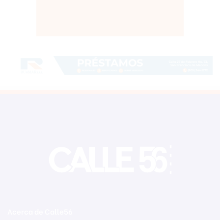
Acerca de Calle56