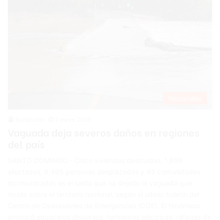
Nacionales
Redacción
2 mayo 2026
Vaguada deja severos daños en regiones
del país
SANTO DOMINGO.- Cinco viviendas destruidas, 1,699
afectadas, 8,495 personas desplazadas y 45 comunidades
incomunicadas es el saldo que ha dejado la vaguada que
incide sobre el territorio nacional, según el último boletín del
Centro de Operaciones de Emergencias (COE). El fenómeno
provocó aguaceros dispersos, tormentas eléctricas, ráfagas de