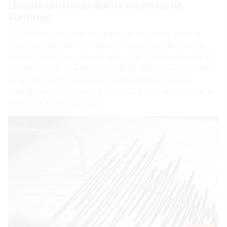
Lluvias provocan daños en zonas de
Santiago
SANTIAGO.- Las lluvias registradas en las últimas horas en
gran parte del Cibao, provocaron el desbordamiento del río
Cuesta de Quinigua, ubicado en la parte norte de esta ciudad,
inundado varias viviendas y afectando plantaciones agrícolas
de la zona. Las lluvias caídas durante horas del pasado
domingo afectaron unas 48 viviendas en las comunidades de
Los Cocos de Jacagua, Las…