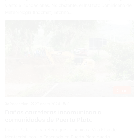
viento e inundaciones. No obstante, el Instituto Dominicano de
Meteorología (Indomet) informó…
Cibao
Redacción
27 enero 2024
0
Daños carreteras incomunican a
comunidades de Puerto Plata
Puerto Plata. La carretera que comunica a Villa Elisa de
Montecristi con La Ensenada en Puerto Plata quedó