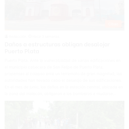
Cibao
Redacción
Hace 3 semanas
Daños a estructuras obligan desalojar
Puerto Plata
Puerto Plata. Ante la vulnerabilidad de varias edificaciones en
el municipio cabecera de San Felipe de Puerto Plata,
propensas al colapso ante un terremoto de gran magnitud, las
autoridades han llevado cabo el desalojo de sus edificaciones.
En el mes de junio, los daños en la estación central, ubicada en
la zona del malecón, obligaron a los bomberos a mudarse…