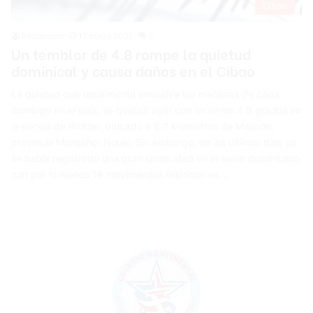
Cibao
Redacción
17 mayo 2021
0
Un temblor de 4.8 rompe la quietud
dominical y causa daños en el Cibao
La quietud que usualmente envuelve las mañanas de cada
domingo en el país, se quebró ayer con un sismo 4.8 grados en
la escala de Richter, ubicado a 8.7 kilómetros de Maimón,
provincia Monseñor Nouel. Sin embargo, en los últimos días ya
se había registrado una gran sismicidad en el suelo dominicano
con por lo menos 19 movimientos telúricos en…