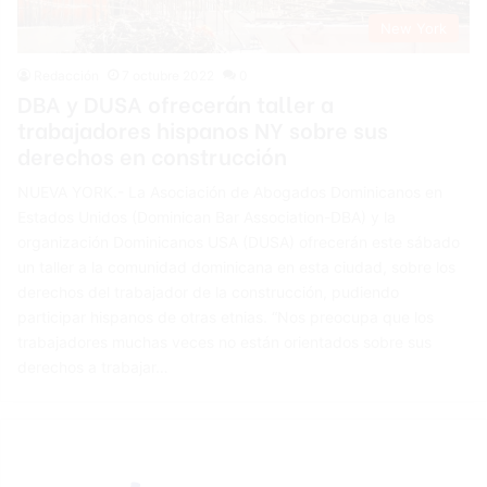
New York
Redacción
7 octubre 2022
0
DBA y DUSA ofrecerán taller a
trabajadores hispanos NY sobre sus
derechos en construcción
NUEVA YORK.- La Asociación de Abogados Dominicanos en
Estados Unidos (Dominican Bar Association-DBA) y la
organización Dominicanos USA (DUSA) ofrecerán este sábado
un taller a la comunidad dominicana en esta ciudad, sobre los
derechos del trabajador de la construcción, pudiendo
participar hispanos de otras etnias. “Nos preocupa que los
trabajadores muchas veces no están orientados sobre sus
derechos a trabajar…