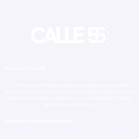
Acerca de Calle56
Tu Portal de Información, donde convergen los eventos más
relevantes de San Francisco de Macorís. Explora el ámbito político,
deportivo, económico y social con una visión imparcial y objetiva
de los hechos noticiosos.
Síguenos en las redes sociales