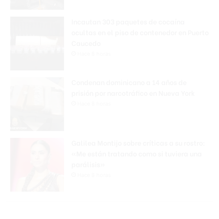
Incautan 303 paquetes de cocaína
ocultas en el piso de contenedor en Puerto
Caucedo
Hace 8 horas
Condenan dominicano a 14 años de
prisión por narcotráfico en Nueva York
Hace 8 horas
Galilea Montijo sobre críticas a su rostro:
«Me están tratando como si tuviera una
parálisis»
Hace 8 horas