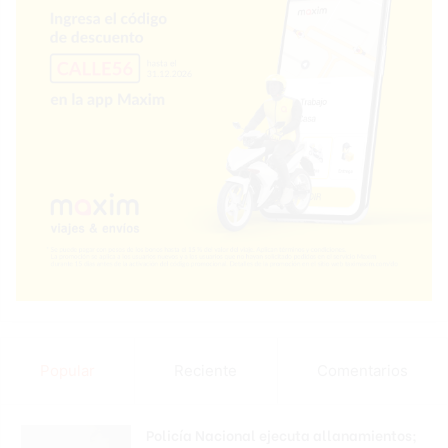
Popular
Reciente
Comentarios
Policía Nacional ejecuta allanamientos;