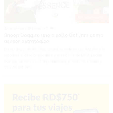
Entretenimiento
Sandy Perez
8 junio 2021
0
Snoop Dogg se une a sello Def Jam como
asesor estratégico
Snoop Dogg, de 49 años, tendrá su sede en Los Ángeles y le
reportará al director ejecutivo y presidente de UMG, Lucian
Grainge, así como a Jeffrey Harleston, presidente interino y
CEO de Def Jam.