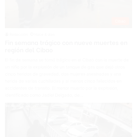
Cibao
Redacción
Hace 4 días
Fin semana trágico con nueve muertes en
región del Cibao
El fin de semana se tornó trágico en el Cibao con la muerte de
un niño por la explosión de un tanque de gas que dejó otros
cinco heridos de gravedad, dos mujeres asesinadas y una
herida de varias cuchilladas y al menos cinco fallecidos en
accidentes de transito. El menor muerto por la explosión,
identificado como Jadiel Delgado, de…