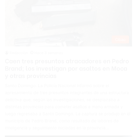
Cibao
Redacción
Hace 3 semanas
Caen tres presuntos atracadores en Pedro
Brand; los investigan por asaltos en Moca
y otras provincias
Santo Domingo. La Policía Nacional informó sobre el
apresamiento de tres presuntos integrantes de una estructura
delictiva que, según las investigaciones, se desplazaba a
distintas provincias para cometer asaltos a mano armada y
luego regresaba a Santo Domingo. La captura se produjo en el
municipio de Pedro Brand, como resultado de labores de
inteligencia y seguimiento iniciadas en la provincia…