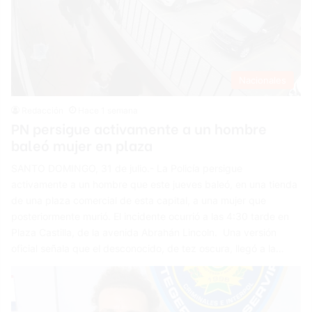
Nacionales
Redacción
Hace 1 semana
PN persigue activamente a un hombre
baleó mujer en plaza
SANTO DOMINGO, 31 de julio.- La Policía persigue
activamente a un hombre que este jueves baleó, en una tienda
de una plaza comercial de esta capital, a una mujer que
posteriormente murió. El incidente ocurrió a las 4:30 tarde en
Plaza Castilla, de la avenida Abrahán Lincoln. Una versión
oficial señala que el desconocido, de tez oscura, llegó a la…