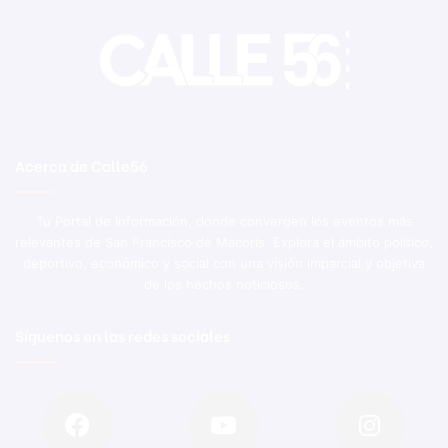
Acerca de Calle56
Tu Portal de Información, donde convergen los eventos más
relevantes de San Francisco de Macorís. Explora el ámbito político,
deportivo, económico y social con una visión imparcial y objetiva
de los hechos noticiosos.
Síguenos en las redes sociales