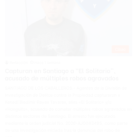
Cibao
Redacción
Hace 1 semana
Capturan en Santiago a “El Solitario”,
acusado de múltiples robos agravados
SANTIAGO DE LOS CABALLEROS.- Agentes de la División de
Investigación de Delitos contra la Propiedad capturaron a
Kenedi Bladimir Reyes Tavares, alias «El Solitario» y/o
«Honguito», acusado de cometer múltiples robos agravados en
distintos sectores de Santiago. El arresto fue ejecutado
mediante la orden judicial No. 2026-AJ0043495, como parte
de una investigación iniciada tras la denuncia del robo de