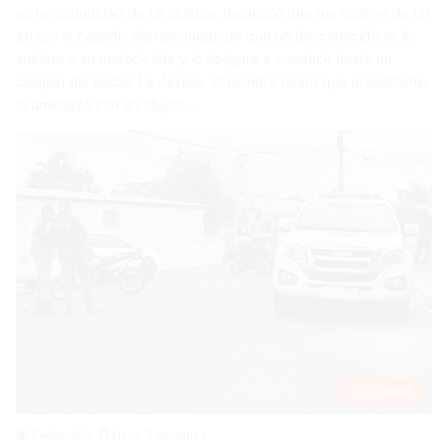
en la comunidad de La Guama, denunció que fue víctima de un
atraco el pasado viernes, luego de que un desconocido se le
subiera a su motocicleta y lo obligara a conducir hasta un
callejón del sector La Javiela. El hombre relató que el asaltante
lo amenazó con un objeto…
Tu Ciudad
Redacción
Hace 3 semanas