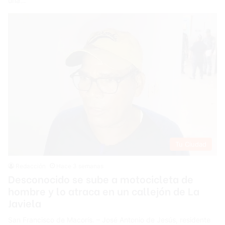
una…
Tu Ciudad
Redacción
Hace 3 semanas
Desconocido se sube a motocicleta de
hombre y lo atraca en un callejón de La
Javiela
San Francisco de Macorís. – José Antonio de Jesús, residente