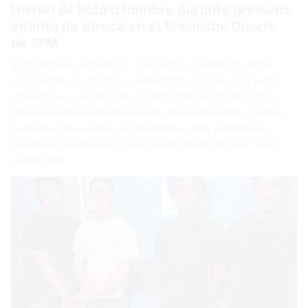
Hieren de bala a hombre durante presunto
intento de atraco en el Ensanche Duarte
de SFM
San Francisco de Macorís. – Un hombre identificado como
Jairo Castillo, de 29 años, resultó herido de bala en la pierna
izquierda durante un presunto intento de atraco ocurrido la
mañana de este lunes en el sector Ensanche Duarte, de este
municipio. De acuerdo con las informaciones preliminares,
Castillo se desplazaba en una pasola Suzuki de color negro
cuando fue…