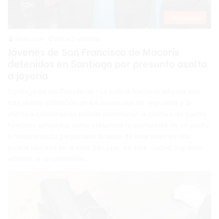
Destacada
Redacción
Hace 3 semanas
Jóvenes de San Francisco de Macorís
detenidos en Santiago por presunto asalto
a joyería
Santiago de los Caballeros.- La policía Nacional informa que
tras rápida activación de los protocolos de respuesta y la
efectiva coordinación policial permitieron la captura de cuatro
hombres señalados como presuntos responsables de un asalto
a mano armada perpetrado la tarde de este lunes en una
joyería ubicada en la calle San Luis, de esta ciudad, logrando
además la recuperación…