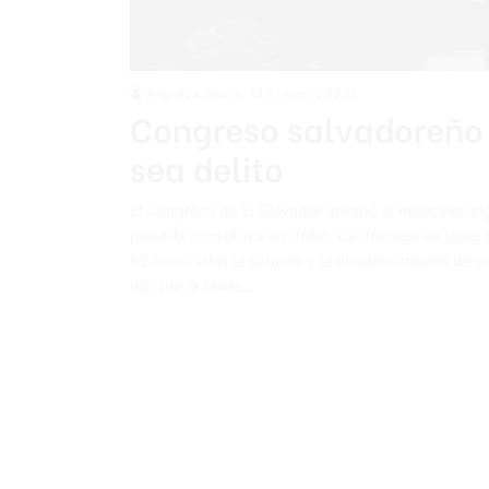
Angelica Seurin
31 marzo 2022
Congreso salvadoreño 
sea delito
El Congreso de El Salvador aprobó el miércoles a
pandilla constituya un delito. La decisión se tomó 
62 homicidios el sábado y el establecimiento de 
dijo por la tarde…