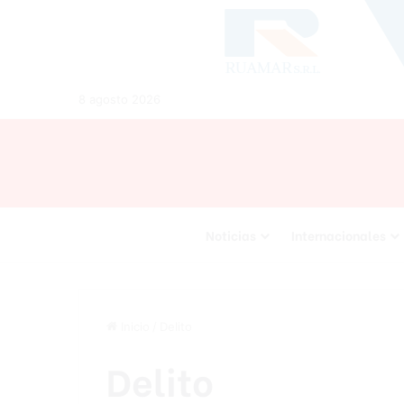
8 agosto 2026
Noticias
Internacionales
Inicio
/
Delito
Delito