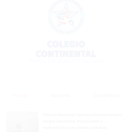
Popular
Reciente
Comentarios
Policía Nacional ejecuta allanamientos;
ocupa escopeta, municiones y
motocicleta con chasis alterado