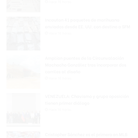
Hace 16 horas
Incautan 41 paquetes de marihuana
enviados desde EE. UU. con destino a SFM
Hace 16 horas
Amplían puentes de la Circunvalación
Machacho González tras incorporar dos
carriles al diseño
Hace 16 horas
VENEZUELA: Chavismo y grupo oposición
tienen primer diálogo
Hace 16 horas
Cristopher Sánchez es el primero en MLB