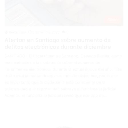
Cibao
Redacción
8 diciembre 2022
0
Alertan en Santiago sobre aumento de
delitos electrónicos durante diciembre
SANTIAGO.- El fiscal titular de Santiago, Osvaldo Bonilla, alertó
este miércoles a la ciudadanía sobre el aumento de
los crímenes electrónicos durante la actual época del año. “Ese
delito está impactando en este mes de diciembre, por lo que
es importante que la ciudadanía esté consciente de la
peligrosidad que representa”, subrayó el funcionario judicial.
Además, el funcionario judicial reveló que ese tipo de…