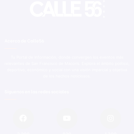
Acerca de Calle56
Tu Portal de Información, donde convergen los eventos más
relevantes de San Francisco de Macorís. Explora el ámbito político,
deportivo, económico y social con una visión imparcial y objetiva
de los hechos noticiosos.
Síguenos en las redes sociales