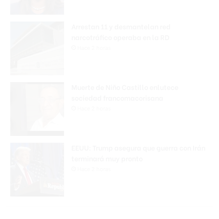
Arrestan 11 y desmantelan red
narcotráfico operaba en la RD
Hace 2 horas
Muerte de Niño Castillo enlutece
sociedad francomacorisana
Hace 2 horas
EEUU: Trump asegura que guerra con Irán
terminará muy pronto
Hace 2 horas