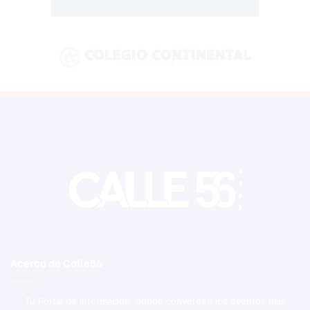
Acerca de Calle56
Tu Portal de Información, donde convergen los eventos más