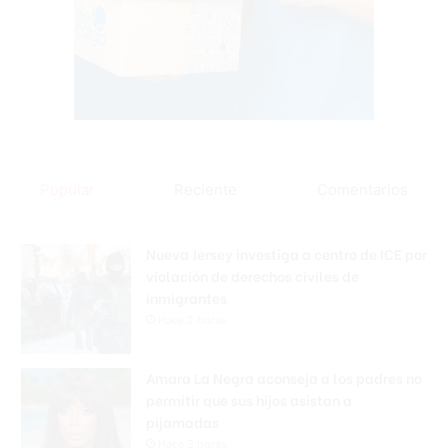
Popular
Reciente
Comentarios
Nueva Jersey investiga a centro de ICE por
violación de derechos civiles de
inmigrantes
Hace 2 horas
Amara La Negra aconseja a los padres no
permitir que sus hijos asistan a
pijamadas
Hace 2 horas