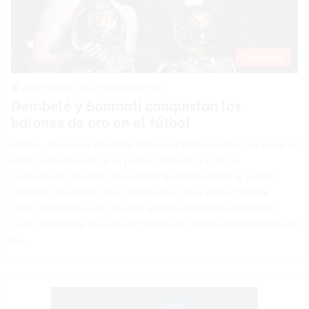
Deportes
Justin Santos
23 septiembre 2025
Dembelé y Bonmati conquistan los
balones de oro en el fútbol
PARIS.- Ousmane Dembélé obtuvo el Balón de Oro tras llevar al
Paris Saint-Germain a su primer título de la Liga de
Campeones, mientras que Aitana Bonmatí recibió el premio
femenino por tercer año consecutivo. En la ciudad donde
juega, Dembélé subió el lunes al trono del fútbol masculino
para convertirse en el sexto francés en ganar el trofeo después
de…