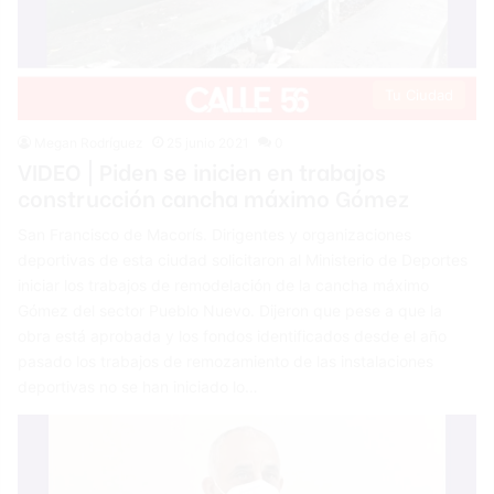
Tu Ciudad
Megan Rodríguez
25 junio 2021
0
VIDEO | Piden se inicien en trabajos
construcción cancha máximo Gómez
San Francisco de Macorís. Dirigentes y organizaciones
deportivas de esta ciudad solicitaron al Ministerio de Deportes
iniciar los trabajos de remodelación de la cancha máximo
Gómez del sector Pueblo Nuevo. Dijeron que pese a que la
obra está aprobada y los fondos identificados desde el año
pasado los trabajos de remozamiento de las instalaciones
deportivas no se han iniciado lo…