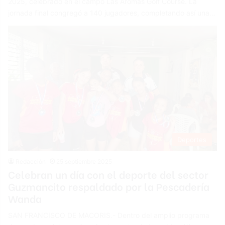
2025, celebrado en el campo Las Aromas Golf Course. La
jornada final congregó a 140 jugadores, completando así una…
Deportes
Redacción
25 septiembre 2025
Celebran un día con el deporte del sector
Guzmancito respaldado por la Pescadería
Wanda
SAN FRANCISCO DE MACORIS.- Dentro del amplio programa