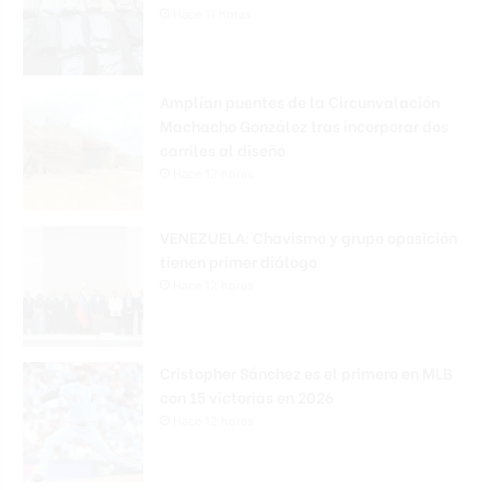
Hace 11 horas
Amplían puentes de la Circunvalación
Machacho González tras incorporar dos
carriles al diseño
Hace 12 horas
VENEZUELA: Chavismo y grupo oposición
tienen primer diálogo
Hace 12 horas
Cristopher Sánchez es el primero en MLB
con 15 victorias en 2026
Hace 12 horas