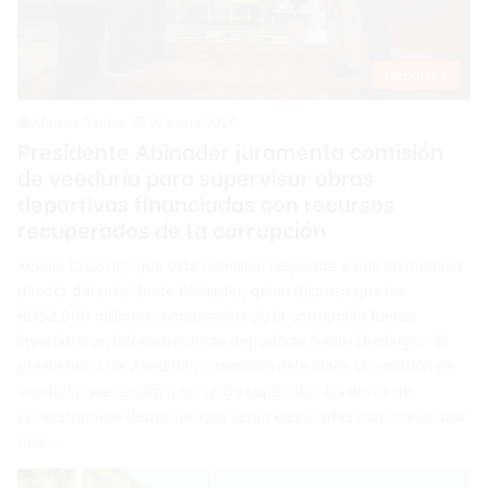
Deportes
Marcos Santos
29 enero 2026
Presidente Abinader juramenta comisión
de veeduría para supervisar obras
deportivas financiadas con recursos
recuperados de la corrupción
Kekvin Cruz dijo que esta comisión responde a una instrucción
directa del presidente Abinader, quien dispuso que los
RD$2,000 millones recuperados de la corrupción fueran
invertidos en infraestructuras deportivas Santo Domingo.– El
presidente Luis Abinader, juramentó este lunes la comisión de
veeduría que tendrá a su cargo supervisar las obras de
infraestructura deportiva que serán ejecutadas con fondos por
más…