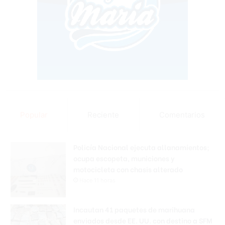
Popular
Reciente
Comentarios
Policía Nacional ejecuta allanamientos;
ocupa escopeta, municiones y
motocicleta con chasis alterado
Hace 11 horas
Incautan 41 paquetes de marihuana
enviados desde EE. UU. con destino a SFM