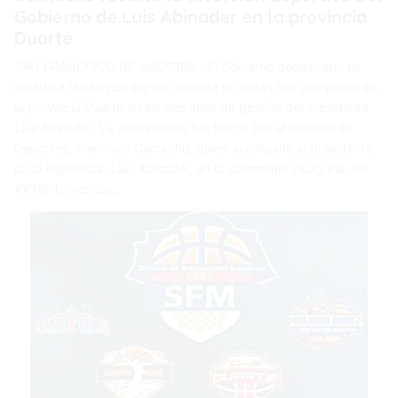
Gobierno de Luis Abinader en la provincia
Duarte
SAN FRANCISCO DE MACORIS.- El Gobierno dominicano ha
estado a la vanguardia del deporte en todas sus disciplinas en
la provincia Duarte en los dos años de gestión del presidente
Luis Abinader. La aseveración fue hecha por el ministro de
Deportes, Francisco Camacho, quien acompañó al presidente
de la República, Luis Abinader, en la ceremonia inaugural del
XXXIII Torneo de…