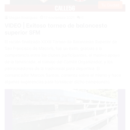
Tu Ciudad
Megan Rodríguez
17 noviembre 2021
0
VIDEO | Exitoso torneo de baloncesto
superior SFM
El recién finalizado XXXII Torneo de Baloncesto Superior de
San Francisco de Macorís, fue un éxito, gracias a la
competencia entre los clubes participantes, el masivo apoyo
de la fanaticada, el trabajo del Comité Organizador, y los
patrocinadores de la tradicional justa deportiva. El
comunicador Marcos Santos, comenta sobre el mismo y hace
algunas sugerencias para fortalecer dicho campeonato.