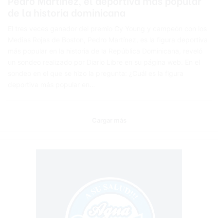
Pedro Martínez, el deportiva más popular
de la historia dominicana
El tres veces ganador del premio Cy Young y campeón con los
Medias Rojas de Boston, Pedro Martínez, es la figura deportiva
más popular en la historia de la República Dominicana, reveló
un sondeo realizado por Diario Libre en su página web. En el
sondeo en el que se hizo la pregunta: ¿Cuál es la figura
deportiva más popular en…
Cargar más