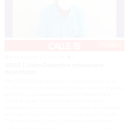
Tu Ciudad
Megan Rodríguez
12 junio 2021
0
VIDEO | Unión Deportiva reconocerá
deportistas
SAN FRANCISCO DE MACORÍS. – La Unión Deportiva de la
Provincia Duarte, reconocerá la trayectoria de varios dirigentes
deportivos, a quienes entregará el Merito Olímpico Mario
Ortega “El Águila”. El presidente de la entidad, William
Hernández, informó que se estará entregando una estatuilla a
Enmanuel Trinidad, Rosanna Brea Taveras, Ceferino Rosario
“Tita”, Higinio Correa y Martin Castaños, por sus grandes…