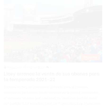
Deportes
Redacción
10 junio 2021
0
Licey arranca la venta de sus abonos para
la temporada 2021-22
Todavía no hay un calendario definido para la próxima
temporada de béisbol otoño-invernal de la pelota dominicana,
ni tampoco se sabe qué cantidad de fanáticos podrán asistir
por partido a los estadios, pero los Tigres del Licey arrancaron