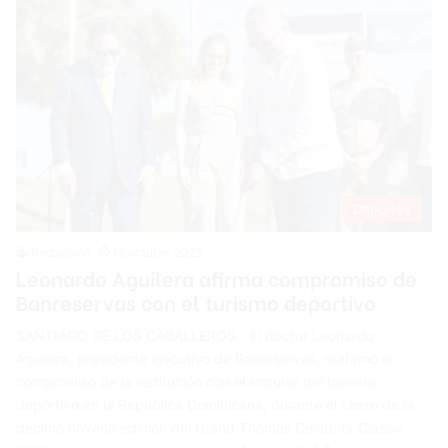
Deportes
Redacción
12 octubre 2025
Leonardo Aguilera afirma compromiso de
Banreservas con el turismo deportivo
SANTIAGO DE LOS CABALLEROS.- El doctor Leonardo
Aguilera, presidente ejecutivo de Banreservas, reafirmó el
compromiso de la institución con el impulso del turismo
deportivo en la República Dominicana, durante el cierre de la
décimo novena edición del Grand Thomas Celebrity Classic