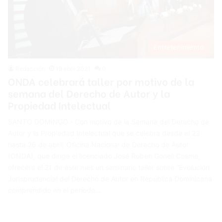
Entretenimiento
Redacción
19 abril 2021
0
ONDA celebrará taller por motivo de la
semana del Derecho de Autor y la
Propiedad Intelectual
SANTO DOMINGO.- Con motivo de la Semana del Derecho de
Autor y la Propiedad Intelectual que se celebra desde el 23
hasta 26 de abril, Oficina Nacional de Derecho de Autor
(ONDA), que dirige el licenciado José Ruben Gonell Cosme,
ofrecerá el 21 de este mes un seminario taller sobre “Evolución
Jurisprudencial del Derecho de Autor en República Dominicana
comprendido en el período…