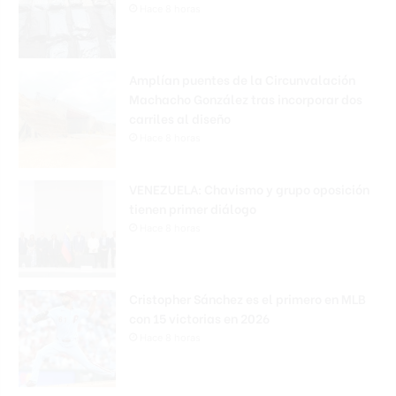
Hace 8 horas
Amplían puentes de la Circunvalación
Machacho González tras incorporar dos
carriles al diseño
Hace 8 horas
VENEZUELA: Chavismo y grupo oposición
tienen primer diálogo
Hace 8 horas
Cristopher Sánchez es el primero en MLB
con 15 victorias en 2026
Hace 8 horas