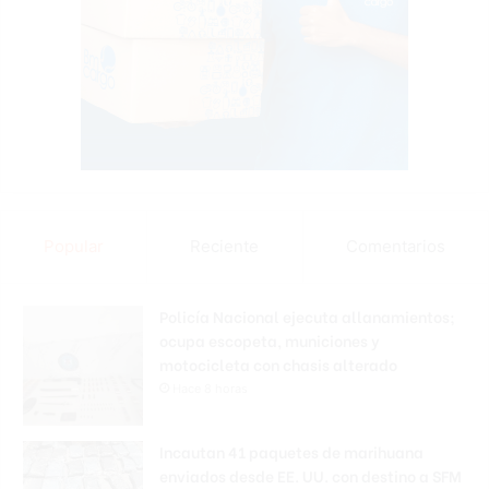
Popular
Reciente
Comentarios
Policía Nacional ejecuta allanamientos;
ocupa escopeta, municiones y
motocicleta con chasis alterado
Hace 8 horas
Incautan 41 paquetes de marihuana
enviados desde EE. UU. con destino a SFM