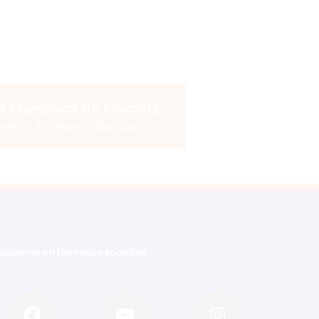
íguenos en las redes sociales