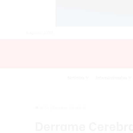
6 agosto 2026
Noticias
Internacionales
Inicio
/
Derrame Cerebral
Derrame Cerebr