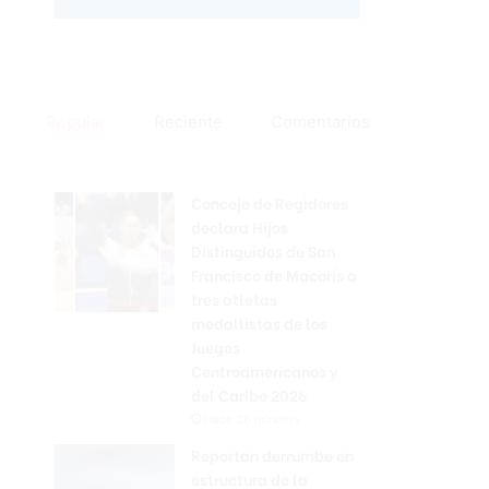
Popular
Reciente
Comentarios
Concejo de Regidores
declara Hijos
Distinguidos de San
Francisco de Macorís a
tres atletas
medallistas de los
Juegos
Centroamericanos y
del Caribe 2026
Hace 26 minutos
Reportan derrumbe en
estructura de la