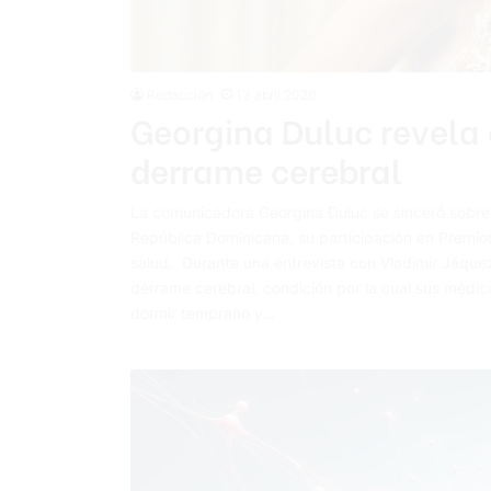
Redacción
13 abril 2026
Georgina Duluc revela 
derrame cerebral
La comunicadora Georgina Duluc se sinceró sobre 
República Dominicana, su participación en Premio
salud. Durante una entrevista con Vladimir Jáque
derrame cerebral, condición por la cual sus médic
dormir temprano y…