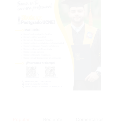
Popular
Reciente
Comentarios