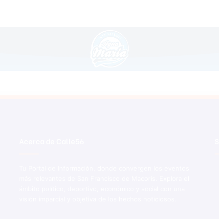
Acerca de Calle56
S
Tu Portal de Información, donde convergen los eventos
más relevantes de San Francisco de Macorís. Explora el
ámbito político, deportivo, económico y social con una
visión imparcial y objetiva de los hechos noticiosos.