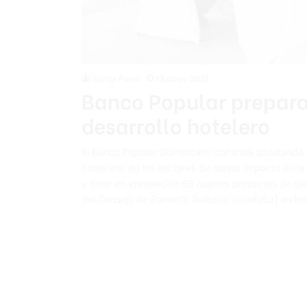
Sandy Perez
18 mayo 2021
Banco Popular prepara
desarrollo hotelero
El Banco Popular Dominicano continúa apostando a
como uno de los sectores de mayor impacto en la 
y tiene en aprobación 68 nuevos proyectos de desa
del Consejo de Fomento Turístico (Confotur) en lo