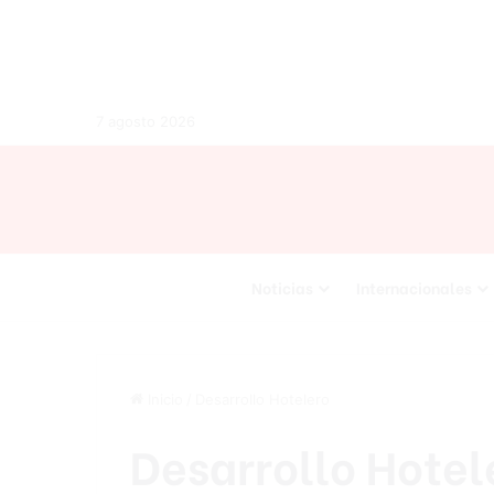
7 agosto 2026
Noticias
Internacionales
Inicio
/
Desarrollo Hotelero
Desarrollo Hotel