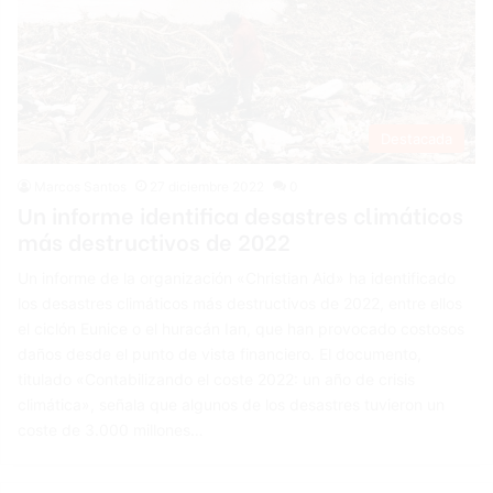
Destacada
Marcos Santos
27 diciembre 2022
0
Un informe identifica desastres climáticos
más destructivos de 2022
Un informe de la organización «Christian Aid» ha identificado
los desastres climáticos más destructivos de 2022, entre ellos
el ciclón Eunice o el huracán Ian, que han provocado costosos
daños desde el punto de vista financiero. El documento,
titulado «Contabilizando el coste 2022: un año de crisis
climática», señala que algunos de los desastres tuvieron un
coste de 3.000 millones…