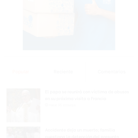
Popular
Reciente
Comentarios
El papa se reunirá con víctima de abusos
en su próxima visita a Francia
Hace 35 minutos
Accidente deja un muerto; familia
cuestiona la detención del presunto