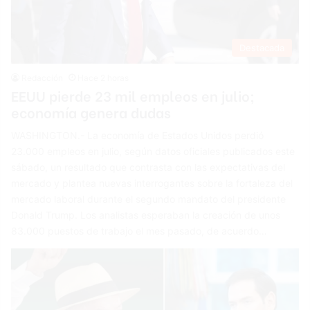
Destacada
Redacción
Hace 2 horas
EEUU pierde 23 mil empleos en julio;
economía genera dudas
WASHINGTON.- La economía de Estados Unidos perdió
23.000 empleos en julio, según datos oficiales publicados este
sábado, un resultado que contrasta con las expectativas del
mercado y plantea nuevas interrogantes sobre la fortaleza del
mercado laboral durante el segundo mandato del presidente
Donald Trump. Los analistas esperaban la creación de unos
83.000 puestos de trabajo el mes pasado, de acuerdo…