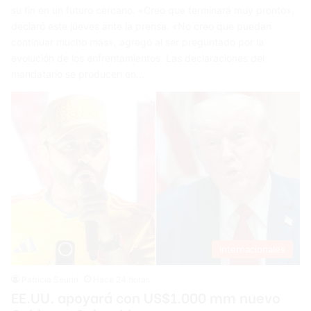
su fin en un futuro cercano. «Creo que terminará muy pronto»,
declaró este jueves ante la prensa. «No creo que puedan
continuar mucho más», agregó al ser preguntado por la
evolución de los enfrentamientos. Las declaraciones del
mandatario se producen en…
Internacionales
Patricia Seurin
Hace 24 horas
EE.UU. apoyará con US$1.000 mm nuevo