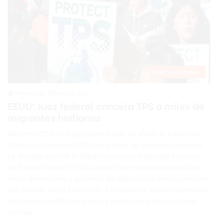
Internacionales
Redacción
Hace 2 días
EEUU: Juez federal cancela TPS a miles de
migrantes haitianos
WASHINGTON.- Un juez federal dejó sin efecto el Estatus de
Protección Temporal (TPS) para miles de migrantes haitianos.
La decisión permite al Departamento de Seguridad Nacional
de Estados Unidos (DHS) avanzar con medidas que podrían
incluir detenciones y procesos de deportación contra personas
que pierdan dicha protección. La resolución judicial representa
un cambio significativo para los beneficiarios del programa,
quienes…