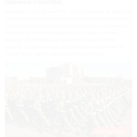
Gobierno Colombia
Washington, 8 de agosto (EFE).- El Departamento de Estado de
Estados Unidos anunció este viernes que prevé destinar 1.000
millones de dólares a Colombia como parte de un paquete de
asistencia en materia de seguridad para apoyar al nuevo
Gobierno del presidente ultraderechista Abelardo de la
Espriella. La Administración del presidente estadounidense,
Donald Trump, señaló que, en coordinación con el…
Internacionales