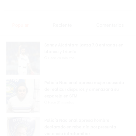
Popular
Reciente
Comentarios
Sandy Alcántara lanza 7.0 entradas en
blanco y triunfa
Hace 28 minutos
Policía Nacional apresa mujer acusada
de realizar disparos y amenazar a su
expareja en SFM
Hace 31 minutos
Policía Nacional apresa hombre
declarado en rebeldía por presunta
violencia intrafamiliar