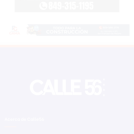
Acerca de Calle56