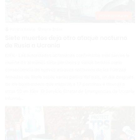
Internacionales
Patricia Seurin
Hace 2 días
Siete muertos deja otro ataque nocturno
de Rusia a Ucrania
KIEV.- Las autoridades ucranianas confirmaron este jueves la
muerte de al menos siete personas y varios heridos como
consecuencia de nuevos ataques nocturnos de las Fuerzas
Armadas de Rusia sobre varias partes del país, un día después
de los bombardeos que mataron a 17 personas e hirieron a
otras 50 en Kiev. El Servicio Estatal de Emergencias de Ucrania
informó…