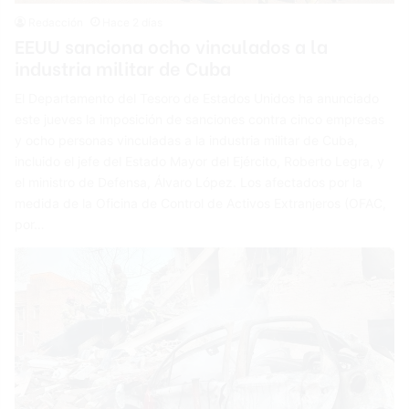
Redacción
Hace 2 días
EEUU sanciona ocho vinculados a la
industria militar de Cuba
El Departamento del Tesoro de Estados Unidos ha anunciado
este jueves la imposición de sanciones contra cinco empresas
y ocho personas vinculadas a la industria militar de Cuba,
incluido el jefe del Estado Mayor del Ejército, Roberto Legra, y
el ministro de Defensa, Álvaro López. Los afectados por la
medida de la Oficina de Control de Activos Extranjeros (OFAC,
por…