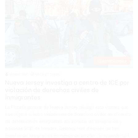
Internacionales
Redacción
Hace 23 horas
Nueva Jersey investiga a centro de ICE por
violación de derechos civiles de
inmigrantes
La Fiscalía general de Nueva Jersey divulgó este viernes que
investigará si hubo violaciones de derechos civiles en el centro
de detención de inmigrantes del Servicio de Inmigración y
Aduanas (ICE) de Newark, Delaney Hall, después de tres
muertes de inmigrantes en menos de un año. De acuerdo con