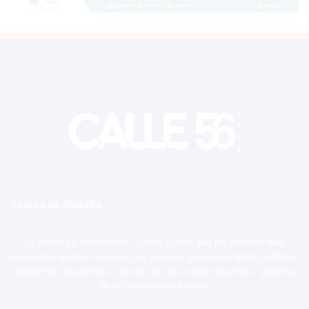
Acerca de Calle56
Tu Portal de Información, donde convergen los eventos más
relevantes de San Francisco de Macorís. Explora el ámbito político,
deportivo, económico y social con una visión imparcial y objetiva
de los hechos noticiosos.