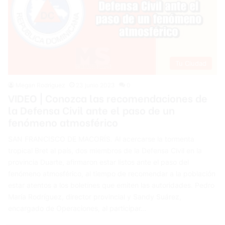
Tu Ciudad
Megan Rodríguez
23 junio 2023
0
VIDEO | Conozca las recomendaciones de
la Defensa Civil ante el paso de un
fenómeno atmosférico
SAN FRANCISCO DE MACORÍS. Al acercarse la tormenta
tropical Bret al país, dos miembros de la Defensa Civil en la
provincia Duarte, afirmaron estar listos ante el paso del
fenómeno atmosférico, al tiempo de recomendar a la población
estar atentos a los boletines que emiten las autoridades. Pedro
María Rodríguez, director provincial y Sandy Suárez,
encargado de Operaciones, al participar…