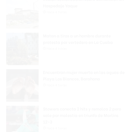
Hospedaje Yaque
Hace 4 horas
Matan a tiros a un hombre durante
protesta por vertedero en La Cuaba
Hace 4 horas
Encuentran mujer muerta en las aguas de
Playa Los Blancos, Barahona
Hace 4 horas
Stowers conecta 2 hits y remolca 2 pero
sale por molestia en triunfo de Marlins
12-3
Hace 4 horas