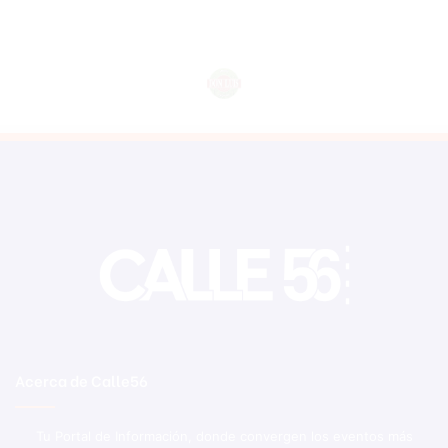
Acerca de Calle56
Tu Portal de Información, donde convergen los eventos más