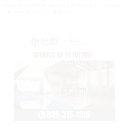
celebradas el próximo miércoles 8 de noviembre. El reputado
especialista Intensivista, Internista y…