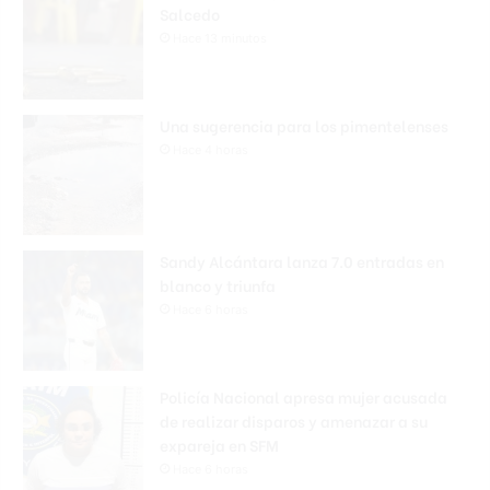
Salcedo
Hace 13 minutos
Una sugerencia para los pimentelenses
Hace 4 horas
Sandy Alcántara lanza 7.0 entradas en
blanco y triunfa
Hace 6 horas
Policía Nacional apresa mujer acusada
de realizar disparos y amenazar a su
expareja en SFM
Hace 6 horas