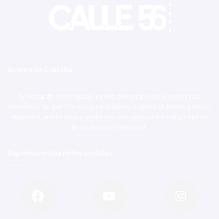
Acerca de Calle56
Tu Portal de Información, donde convergen los eventos más
relevantes de San Francisco de Macorís. Explora el ámbito político,
deportivo, económico y social con una visión imparcial y objetiva
de los hechos noticiosos.
Síguenos en las redes sociales