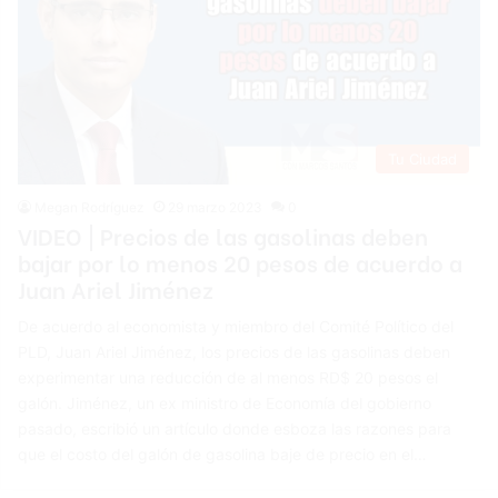
Tu Ciudad
Megan Rodríguez
29 marzo 2023
0
VIDEO | Precios de las gasolinas deben
bajar por lo menos 20 pesos de acuerdo a
Juan Ariel Jiménez
De acuerdo al economista y miembro del Comité Político del
PLD, Juan Ariel Jiménez, los precios de las gasolinas deben
experimentar una reducción de al menos RD$ 20 pesos el
galón. Jiménez, un ex ministro de Economía del gobierno
pasado, escribió un artículo donde esboza las razones para
que el costo del galón de gasolina baje de precio en el…