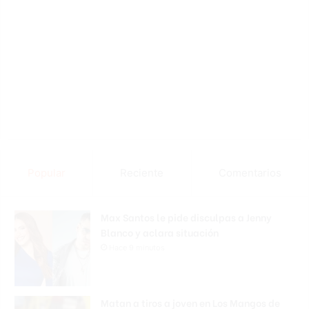
Popular
Reciente
Comentarios
Max Santos le pide disculpas a Jenny
Blanco y aclara situación
Hace 9 minutos
Matan a tiros a joven en Los Mangos de