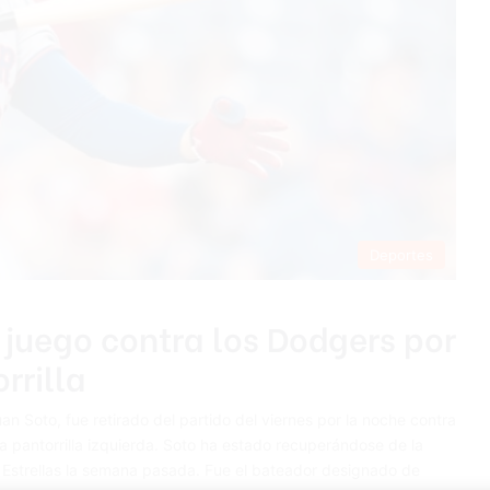
Deportes
juego contra los Dodgers por
rrilla
n Soto, fue retirado del partido del viernes por la noche contra
a pantorrilla izquierda. Soto ha estado recuperándose de la
 Estrellas la semana pasada. Fue el bateador designado de