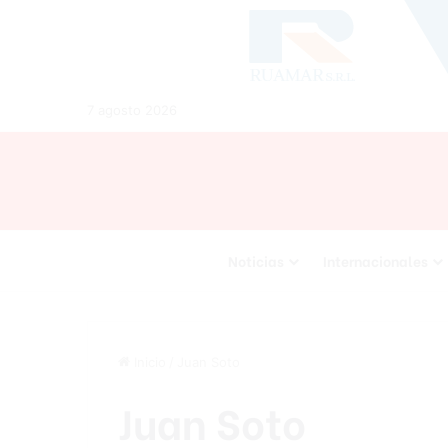
7 agosto 2026
Noticias
Internacionales
Inicio
/
Juan Soto
Juan Soto