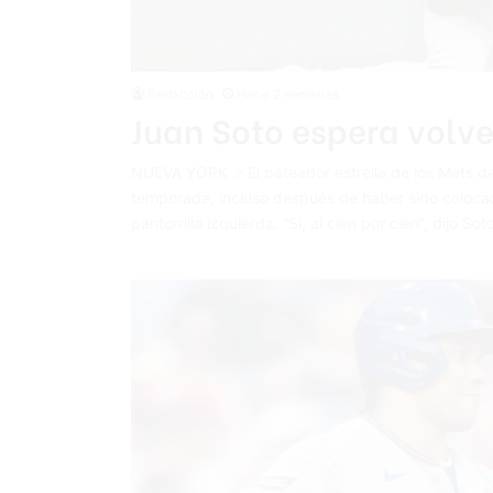
Redacción
Hace 2 semanas
Juan Soto espera volve
NUEVA YORK .- El bateador estrella de los Mets de
temporada, incluso después de haber sido colocado
pantorrilla izquierda. “Sí, al cien por cien”, dijo 