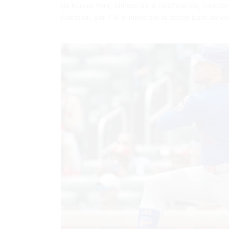
de Nueva York, últimos en la clasificación, venciero
Nacional, por 7-6 el lunes por la noche para dividi