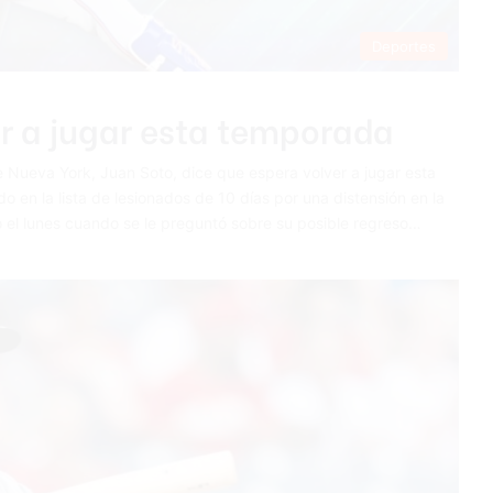
Deportes
r a jugar esta temporada
 Nueva York, Juan Soto, dice que espera volver a jugar esta
 en la lista de lesionados de 10 días por una distensión en la
Soto el lunes cuando se le preguntó sobre su posible regreso…