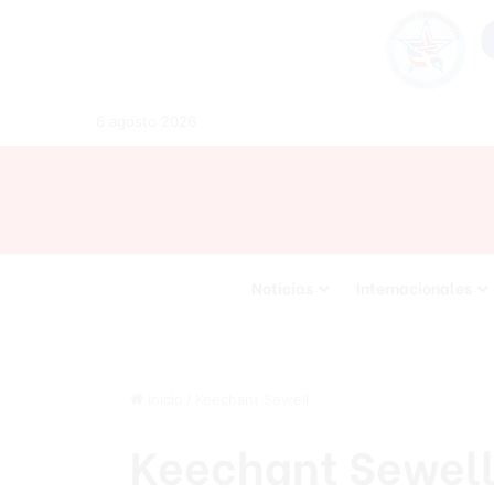
6 agosto 2026
Noticias
Internacionales
Inicio
/
Keechant Sewell
Keechant Sewel