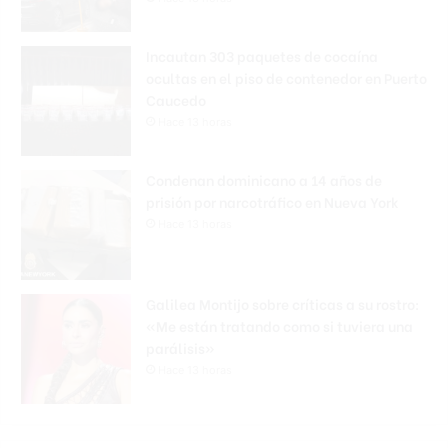
Incautan 303 paquetes de cocaína
ocultas en el piso de contenedor en Puerto
Caucedo
Hace 13 horas
Condenan dominicano a 14 años de
prisión por narcotráfico en Nueva York
Hace 13 horas
Galilea Montijo sobre críticas a su rostro:
«Me están tratando como si tuviera una
parálisis»
Hace 13 horas