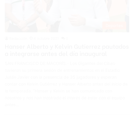
Deportes
Redacción
4 octubre 2021
0
Hanser Alberto y Kelvin Gutierrez pautados
a integrarse antes del día inaugural
SAN FRANCISCO DE MACORÍS.- Los Gigantes del Cibao
tuvieron su primera sesión de entrenamientos en el Estadio
Julián Javier con la presencia de 35 jugadores y esperan
contar con Kelvin Gutiérrez y Hanser Alberto antes del inicio de
la temporada. “Hanser y Kelvin se han comunicado con
nosotros y nos han mostrado el interés de estar con el equipo
antes…