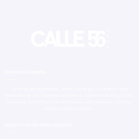
Acerca de Calle56
Tu Portal de Información, donde convergen los eventos más
relevantes de San Francisco de Macorís. Explora el ámbito político,
deportivo, económico y social con una visión imparcial y objetiva
de los hechos noticiosos.
Síguenos en las redes sociales