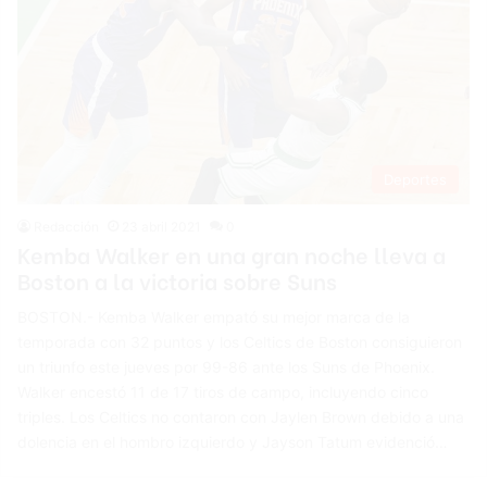
Deportes
Redacción
23 abril 2021
0
Kemba Walker en una gran noche lleva a
Boston a la victoria sobre Suns
BOSTON.- Kemba Walker empató su mejor marca de la
temporada con 32 puntos y los Celtics de Boston consiguieron
un triunfo este jueves por 99-86 ante los Suns de Phoenix.
Walker encestó 11 de 17 tiros de campo, incluyendo cinco
triples. Los Celtics no contaron con Jaylen Brown debido a una
dolencia en el hombro izquierdo y Jayson Tatum evidenció…