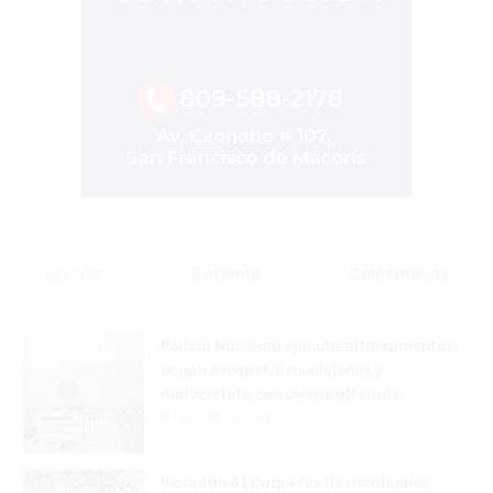
Popular
Reciente
Comentarios
Policía Nacional ejecuta allanamientos;
ocupa escopeta, municiones y
motocicleta con chasis alterado
Hace 52 minutos
Incautan 41 paquetes de marihuana