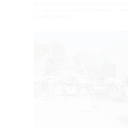
Kenia, concluye este 2 de octubre en un clima de 
crisis que no hace más que agravarse por la viol
controlan el 90 % de la…