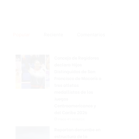
Popular
Reciente
Comentarios
Concejo de Regidores
declara Hijos
Distinguidos de San
Francisco de Macorís a
tres atletas
medallistas de los
Juegos
Centroamericanos y
del Caribe 2026
Hace 41 minutos
Reportan derrumbe en
estructura de la