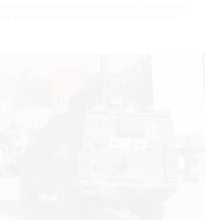
creciente incertidumbre en el país caribeño, sumido en una
encia que imponen las sangrientas bandas armadas que