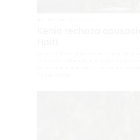
Patricia Seurin
9 abril 2026
Kenia rechaza acusaci
Haití
Kenia rechazó un informe de las Naciones Unidas
personal de la Misión Multinacional de Apoyo a la S
país africano, y señaló que el documento contradi
7 y que recogen…