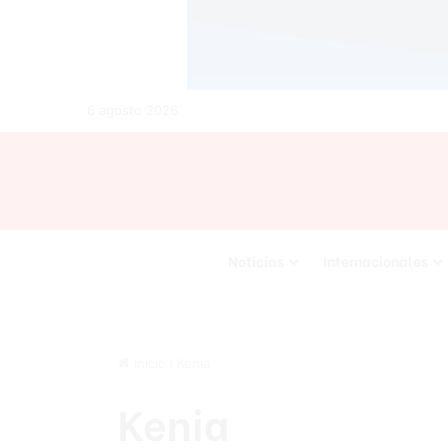
6 agosto 2026
Noticias
Internacionales
Inicio
/
Kenia
Kenia