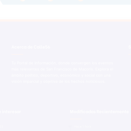
Acerca de Calle56
S
Tu Portal de Información, donde convergen los eventos
más relevantes de San Francisco de Macorís. Explora el
ámbito político, deportivo, económico y social con una
visión imparcial y objetiva de los hechos noticiosos.
 interesar
Modificadas Recientemente
023
Hace 1 hora