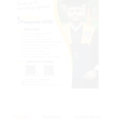
Popular
Reciente
Comentarios