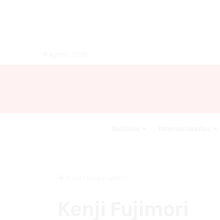
8 agosto 2026
Noticias
Internacionales
Inicio
/
Kenji Fujimori
Kenji Fujimori