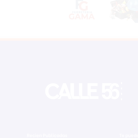
Recien Publicadas
Te puede