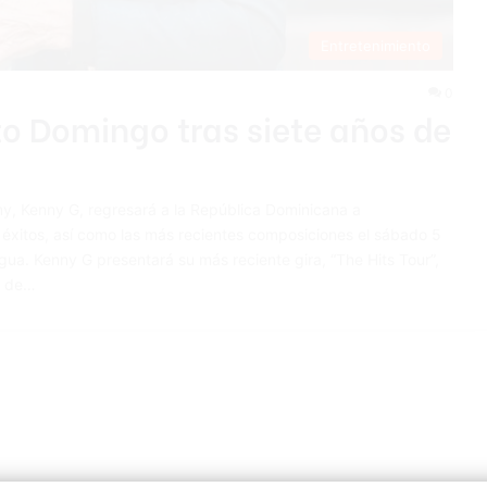
Entretenimiento
0
o Domingo tras siete años de
y, Kenny G, regresará a la República Dominicana a
 éxitos, así como las más recientes composiciones el sábado 5
gua. Kenny G presentará su más reciente gira, “The Hits Tour”,
o de…