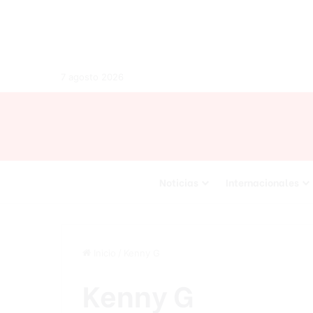
7 agosto 2026
Noticias
Internacionales
Inicio
/
Kenny G
Kenny G