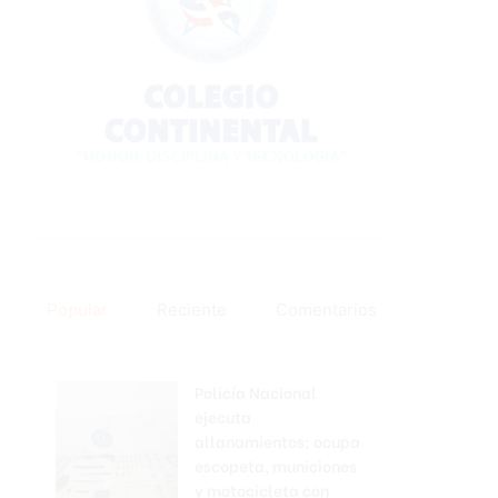
Popular
Reciente
Comentarios
Policía Nacional
ejecuta
allanamientos; ocupa
escopeta, municiones
y motocicleta con