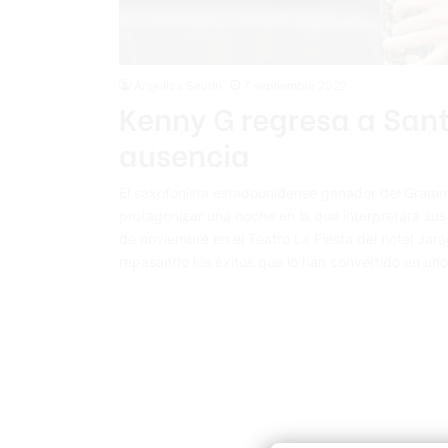
Angelica Seurin
7 septiembre 2022
Kenny G regresa a Sant
ausencia
El saxofonista estadounidense ganador del Gramm
protagonizar una noche en la que interpretará sus
de noviembre en el Teatro La Fiesta del hotel Jara
repasando los éxitos que lo han convertido en un