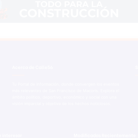
Acerca de Calle56
S
Tu Portal de Información, donde convergen los eventos
más relevantes de San Francisco de Macorís. Explora el
ámbito político, deportivo, económico y social con una
visión imparcial y objetiva de los hechos noticiosos.
 interesar
Modificadas Recientemente