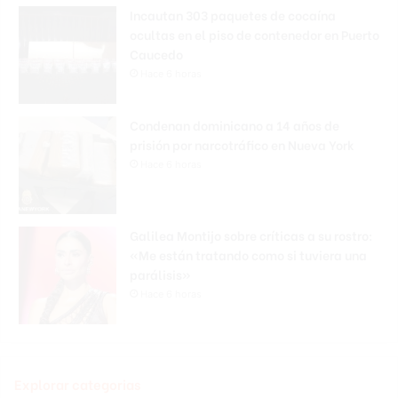
Incautan 303 paquetes de cocaína
ocultas en el piso de contenedor en Puerto
Caucedo
Hace 6 horas
Condenan dominicano a 14 años de
prisión por narcotráfico en Nueva York
Hace 6 horas
Galilea Montijo sobre críticas a su rostro:
«Me están tratando como si tuviera una
parálisis»
Hace 6 horas
Explorar categorias