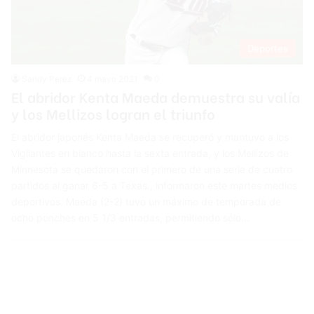
Deportes
Sandy Perez
4 mayo 2021
0
El abridor Kenta Maeda demuestra su valía
y los Mellizos logran el triunfo
El abridor japonés Kenta Maeda se recuperó y mantuvo a los
Vigilantes en blanco hasta la sexta entrada, y los Mellizos de
Minnesota se quedaron con el primero de una serie de cuatro
partidos al ganar 6-5 a Texas., informaron este martes medios
deportivos. Maeda (2-2) tuvo un máximo de temporada de
ocho ponches en 5 1/3 entradas, permitiendo sólo…