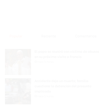
Popular
Reciente
Comentarios
El papa se reunirá con víctima de abusos
en su próxima visita a Francia
Hace 5 horas
Accidente deja un muerto; familia
cuestiona la detención del presunto
implicado
Hace 5 horas