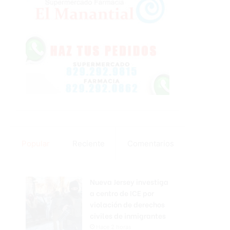
Popular
Reciente
Comentarios
Nueva Jersey investiga
a centro de ICE por
violación de derechos
civiles de inmigrantes
Hace 2 horas