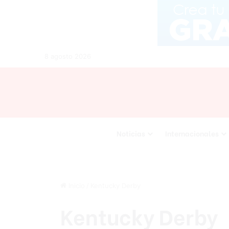
8 agosto 2026
Noticias
Internacionales
Inicio
/
Kentucky Derby
Kentucky Derby