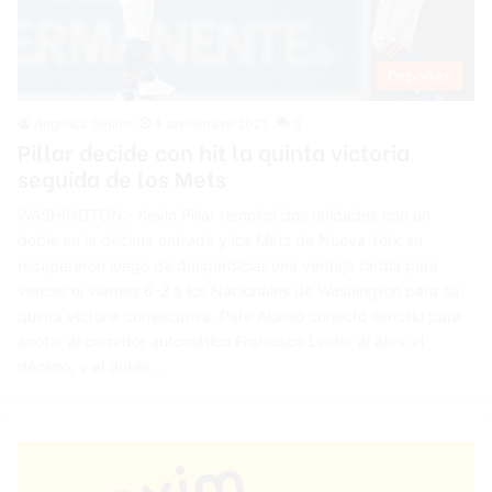
Deportes
Angelica Seurin
4 septiembre 2021
0
Pillar decide con hit la quinta victoria
seguida de los Mets
WASHINGTON.- Kevin Pillar remolcó dos unidades con un
doble en la décima entrada y los Mets de Nueva York se
recuperaron luego de desperdiciar una ventaja tardía para
vencer el viernes 6-2 a los Nacionales de Washington para su
quinta victoria consecutiva. Pete Alonso conectó sencillo para
anotar al corredor automático Francisco Lindor al abrir el
décimo, y el doble…