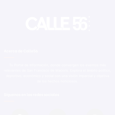
Acerca de Calle56
Tu Portal de Información, donde convergen los eventos más
relevantes de San Francisco de Macorís. Explora el ámbito político,
deportivo, económico y social con una visión imparcial y objetiva
de los hechos noticiosos.
Síguenos en las redes sociales