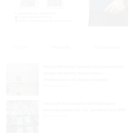
Popular
Reciente
Comentarios
Policía Nacional ejecuta allanamientos;
ocupa escopeta, municiones y
motocicleta con chasis alterado
Hace 4 horas
Incautan 41 paquetes de marihuana
enviados desde EE. UU. con destino a SFM
Hace 4 horas