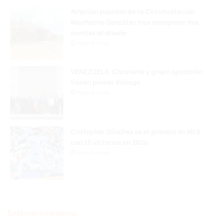
Amplían puentes de la Circunvalación
Machacho González tras incorporar dos
carriles al diseño
Hace 4 horas
VENEZUELA: Chavismo y grupo oposición
tienen primer diálogo
Hace 4 horas
Cristopher Sánchez es el primero en MLB
con 15 victorias en 2026
Hace 4 horas
Explorar categorias