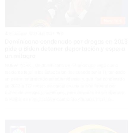
New York
Redacción
21 abril 2021
0
Dominicano condenado por drogas en 2013
pide a Biden detener deportación y espera
un milagro
NUEVA YORK._ Un dominicano de 44 años que llegó como
residente legal a los Estados Unidos cuando tenía 11, teniendo
un padre naturalizado estadounidense, y que fue condenado
en 2013 a 127 meses de cárcel en una prisión federal por
tráfico de cocaína y marihuana, pero después de ser liberado
la Policía de Inmigración y Control de Aduanas (ICE), lo…