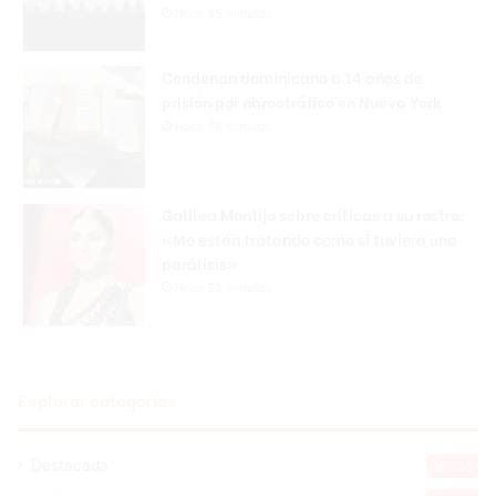
Hace 45 minutos
Condenan dominicano a 14 años de
prisión por narcotráfico en Nueva York
Hace 49 minutos
Galilea Montijo sobre críticas a su rostro:
«Me están tratando como si tuviera una
parálisis»
Hace 52 minutos
Explorar categorias
Destacada
16.366