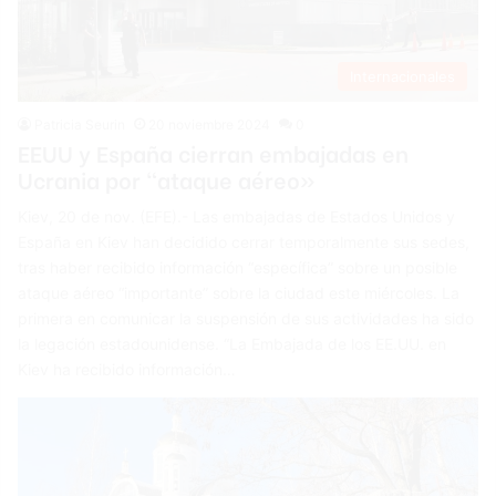
Internacionales
Patricia Seurin
20 noviembre 2024
0
EEUU y España cierran embajadas en
Ucrania por “ataque aéreo»
Kiev, 20 de nov. (EFE).- Las embajadas de Estados Unidos y
España en Kiev han decidido cerrar temporalmente sus sedes,
tras haber recibido información “específica” sobre un posible
ataque aéreo “importante” sobre la ciudad este miércoles. La
primera en comunicar la suspensión de sus actividades ha sido
la legación estadounidense. “La Embajada de los EE.UU. en
Kiev ha recibido información…