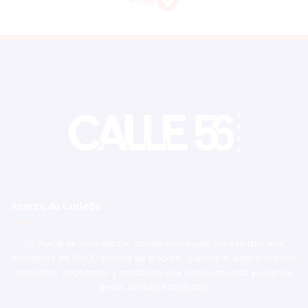
Acerca de Calle56
Tu Portal de Información, donde convergen los eventos más
relevantes de San Francisco de Macorís. Explora el ámbito político,
deportivo, económico y social con una visión imparcial y objetiva
de los hechos noticiosos.