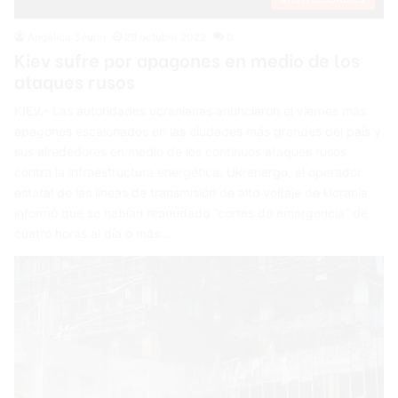
Angelica Seurin
29 octubre 2022
0
Kiev sufre por apagones en medio de los
ataques rusos
KIEV.- Las autoridades ucranianas anunciaron el viernes más
apagones escalonados en las ciudades más grandes del país y
sus alrededores en medio de los continuos ataques rusos
contra la infraestructura energética. Ukrenergo, el operador
estatal de las líneas de transmisión de alto voltaje de Ucrania,
informó que se habían reanudado “cortes de emergencia” de
cuatro horas al día o más…