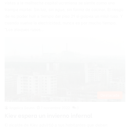
vistas a la maltrecha capital ucraniana se siente como una
trampa mortal. Sin luz, sin agua, sin forma de cocinar. El riesgo
de no poder huir a tiempo del piso 21 si golpea un misil ruso. Y
cuando vuelve la electricidad, nunca es por mucho tiempo.
“Los ataques rusos…
Destacada
Angelica Seurin
7 noviembre 2022
0
Kiev espera un invierno infernal
El alcalde de Kiev advirtió a sus habitantes que deben