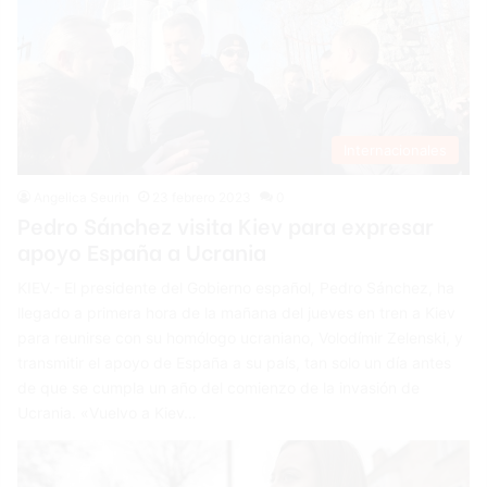
Internacionales
Angelica Seurin
23 febrero 2023
0
Pedro Sánchez visita Kiev para expresar
apoyo España a Ucrania
KIEV.- El presidente del Gobierno español, Pedro Sánchez, ha
llegado a primera hora de la mañana del jueves en tren a Kiev
para reunirse con su homólogo ucraniano, Volodímir Zelenski, y
transmitir el apoyo de España a su país, tan solo un día antes
de que se cumpla un año del comienzo de la invasión de
Ucrania. «Vuelvo a Kiev…