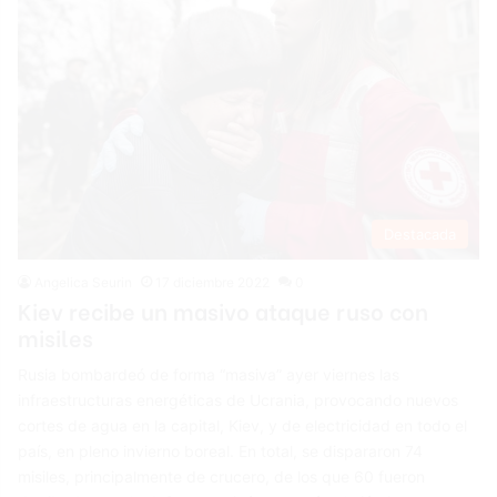
Destacada
Angelica Seurin
17 diciembre 2022
0
Kiev recibe un masivo ataque ruso con
misiles
Rusia bombardeó de forma “masiva” ayer viernes las
infraestructuras energéticas de Ucrania, provocando nuevos
cortes de agua en la capital, Kiev, y de electricidad en todo el
país, en pleno invierno boreal. En total, se dispararon 74
misiles, principalmente de crucero, de los que 60 fueron