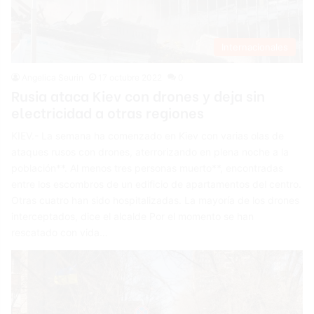
Internacionales
Angelica Seurin
17 octubre 2022
0
Rusia ataca Kiev con drones y deja sin
electricidad a otras regiones
KIEV.- La semana ha comenzado en Kiev con varias olas de
ataques rusos con drones, aterrorizando en plena noche a la
población**. Al menos tres personas muerto**, encontradas
entre los escombros de un edificio de apartamentos del centro.
Otras cuatro han sido hospitalizadas. La mayoría de los drones
interceptados, dice el alcalde Por el momento se han
rescatado con vida…