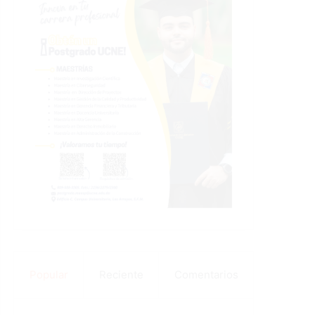
Popular
Reciente
Comentarios