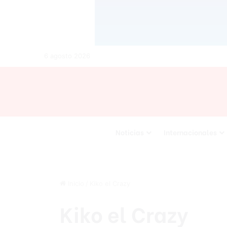
6 agosto 2026
Noticias
Internacionales
Inicio
/
Kiko el Crazy
Kiko el Crazy