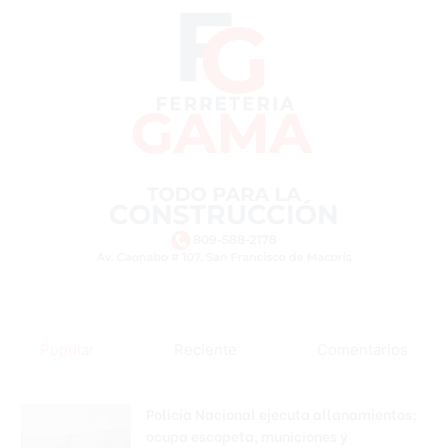
Popular
Reciente
Comentarios
Policía Nacional ejecuta allanamientos;
ocupa escopeta, municiones y