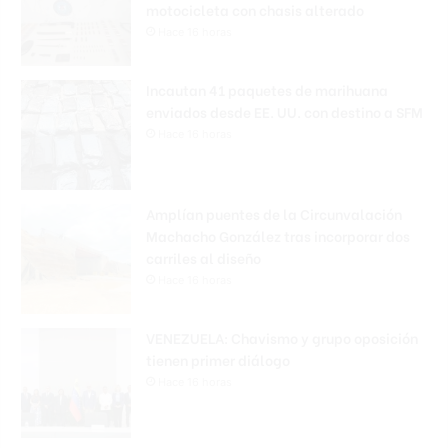
motocicleta con chasis alterado
Hace 16 horas
Incautan 41 paquetes de marihuana
enviados desde EE. UU. con destino a SFM
Hace 16 horas
Amplían puentes de la Circunvalación
Machacho González tras incorporar dos
carriles al diseño
Hace 16 horas
VENEZUELA: Chavismo y grupo oposición
tienen primer diálogo
Hace 16 horas