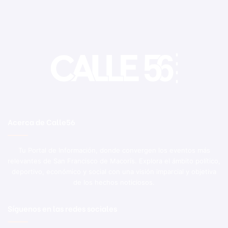
Acerca de Calle56
Tu Portal de Información, donde convergen los eventos más
relevantes de San Francisco de Macorís. Explora el ámbito político,
deportivo, económico y social con una visión imparcial y objetiva
de los hechos noticiosos.
Síguenos en las redes sociales