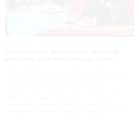
Destacada
Redacción
26 julio 2021
0
Casi imposible desembolsar fondos de
pensiones, dice Presidenta de ADAFP
SANTO DOMINGO.- Sería casi imposible el desembolso de
manera inmediata de una parte de los fondos de pensiones a
los trabajadores, afirmó presidenta de la Asociación
Dominicana de las Administradoras de Fondos de Pensiones
(ADAFP), Kirsis Jáquez. “Una decisión en esa dirección
desnaturaliza el sistema y somete a una mayor vulnerabilidad
al trabajador en el momento que mas lo necesita…