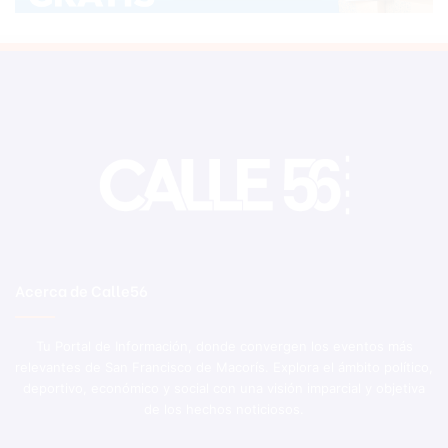
Acerca de Calle56
Tu Portal de Información, donde convergen los eventos más
relevantes de San Francisco de Macorís. Explora el ámbito político,
deportivo, económico y social con una visión imparcial y objetiva
de los hechos noticiosos.