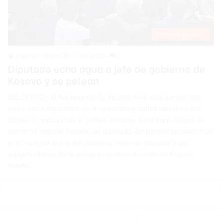
Internacionales
Angelica Seurin
14 julio 2023
0
Diputado echa agua a jefe de gobierno de
Kosovo y se pelean
BELGRADO.- El Parlamento de Kosovo vivió este jueves una
pelea entre diputados de la oposición y varios ministros del
Gobierno, incluyendo el primer ministro, Albin Kurti. Según el
portal de noticias Kossev, un diputado del partido opositor PDK
le echó agua al jefe de Gobierno mientras hablaba a los
parlamentarios de la actual tensión en el norte de Kosovo,
donde…