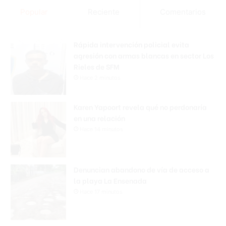
Popular
Reciente
Comentarios
Rápida intervención policial evita
agresión con armas blancas en sector Los
Rieles de SFM
Hace 2 minutos
Karen Yapoort revela qué no perdonaría
en una relación
Hace 14 minutos
Denuncian abandono de vía de acceso a
la playa La Ensenada
Hace 17 minutos