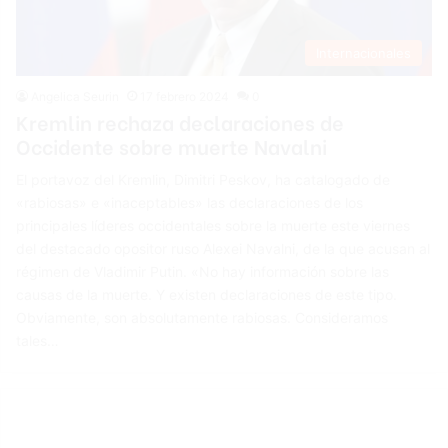
Internacionales
Angelica Seurin
17 febrero 2024
0
Kremlin rechaza declaraciones de
Occidente sobre muerte Navalni
El portavoz del Kremlin, Dimitri Peskov, ha catalogado de
«rabiosas» e «inaceptables» las declaraciones de los
principales líderes occidentales sobre la muerte este viernes
del destacado opositor ruso Alexei Navalni, de la que acusan al
régimen de Vladimir Putin. «No hay información sobre las
causas de la muerte. Y existen declaraciones de este tipo.
Obviamente, son absolutamente rabiosas. Consideramos
tales…