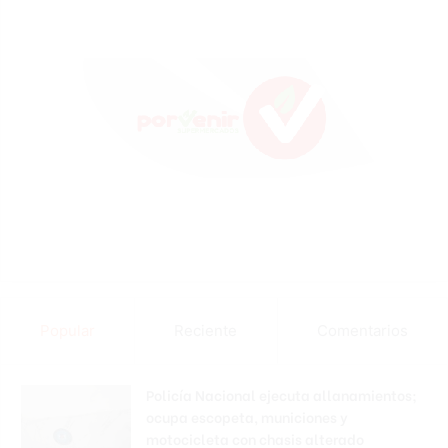
Popular
Reciente
Comentarios
Policía Nacional ejecuta allanamientos;
ocupa escopeta, municiones y
motocicleta con chasis alterado