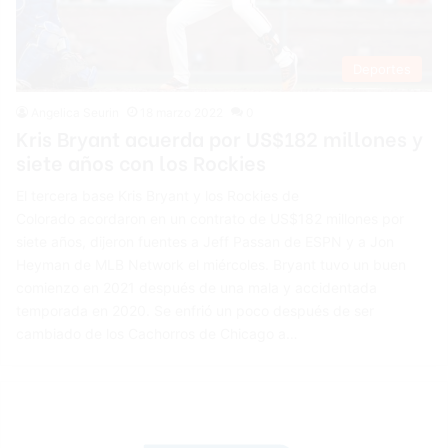
Deportes
Angelica Seurin
18 marzo 2022
0
Kris Bryant acuerda por US$182 millones y
siete años con los Rockies
El tercera base Kris Bryant y los Rockies de
Colorado acordaron en un contrato de US$182 millones por
siete años, dijeron fuentes a Jeff Passan de ESPN y a Jon
Heyman de MLB Network el miércoles. Bryant tuvo un buen
comienzo en 2021 después de una mala y accidentada
temporada en 2020. Se enfrió un poco después de ser
cambiado de los Cachorros de Chicago a…