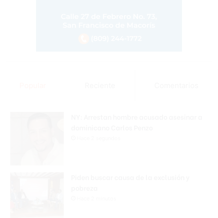
Popular
Reciente
Comentarios
NY: Arrestan hombre acusado asesinar a
dominicano Carlos Penzo
Hace 2 segundos
Piden buscar causa de la exclusión y
pobreza
Hace 2 minutos