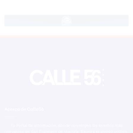
Acerca de Calle56
Tu Portal de Información, donde convergen los eventos más
relevantes de San Francisco de Macorís. Explora el ámbito político,