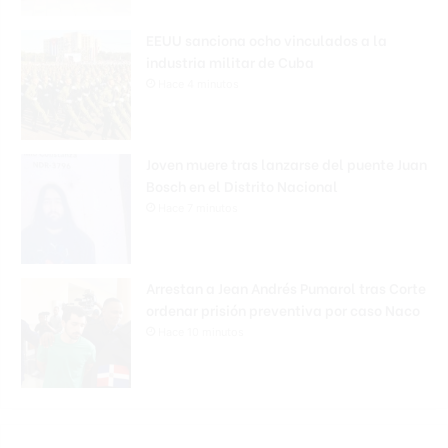
EEUU sanciona ocho vinculados a la
industria militar de Cuba
Hace 4 minutos
Joven muere tras lanzarse del puente Juan
Bosch en el Distrito Nacional
Hace 7 minutos
Arrestan a Jean Andrés Pumarol tras Corte
ordenar prisión preventiva por caso Naco
Hace 10 minutos