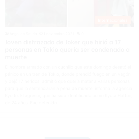
Internacionales
Angelica Seurin
1 noviembre 2021
0
Joven disfrazado de Joker que hirió a 17
personas en Tokio quería ser condenado a
muerte
El hombre armado con un cuchillo que este domingo desató el
pánico en un tren de Tokio, donde prendió fuego en un vagón
y dejó 17 heridos, admitió que quería matar a varias personas
para que lo sentenciaran a pena de muerte, informa la agencia
Kyodo. El agresor, que ha sido identificado como Kyota Hattori,
de 24 años. Fue detenido…