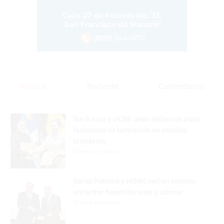
Popular
Reciente
Comentarios
Sur Futuro y UCNE unen esfuerzos para
fortalecer la formación en cambio
climático
Hace 2 minutos
Salud Pública y HOMS sellan alianza
enfrentar hepatitis viral y cáncer
Hace 6 minutos