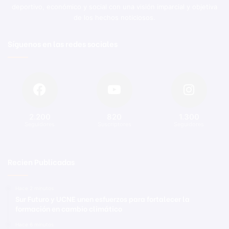
deportivo, económico y social con una visión imparcial y objetiva
de los hechos noticiosos.
Síguenos en las redes sociales
2.200
820
1.300
Seguidores
Suscriptores
Seguidores
Recien Publicadas
Hace 2 minutos
Sur Futuro y UCNE unen esfuerzos para fortalecer la
formación en cambio climático
Hace 6 minutos