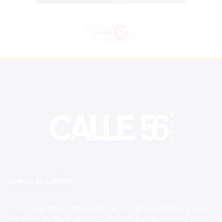
Acerca de Calle56
Tu Portal de Información, donde convergen los eventos más
relevantes de San Francisco de Macorís. Explora el ámbito político,