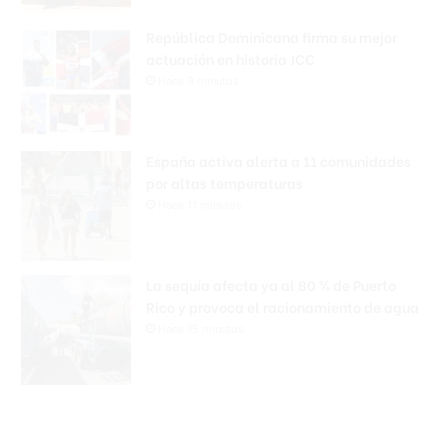
República Dominicana firma su mejor
actuación en historia JCC
Hace 9 minutos
España activa alerta a 11 comunidades
por altas temperaturas
Hace 11 minutos
La sequía afecta ya al 80 % de Puerto
Rico y provoca el racionamiento de agua
Hace 15 minutos