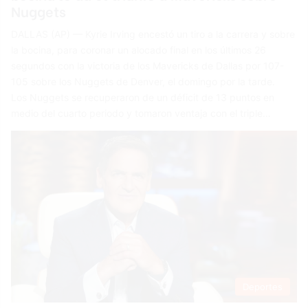
Nuggets
DALLAS (AP) — Kyrie Irving encestó un tiro a la carrera y sobre
la bocina, para coronar un alocado final en los últimos 26
segundos con la victoria de los Mavericks de Dallas por 107-
105 sobre los Nuggets de Denver, el domingo por la tarde.
Los Nuggets se recuperaron de un déficit de 13 puntos en
medio del cuarto periodo y tomaron ventaja con el triple…
Deportes