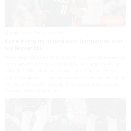
Deportes
Justin Santos
19 febrero 2026
Kyrie Irving no jugará esta temporada con
los Mavericks
Kyrie Irving no jugará esta temporada, ya que el estelar escolta
de los Mavericks de Dallas continúa su recuperación de una
lesión de rodilla sufrida hace casi un año. El nueve veces All-
Star y el equipo hicieron el anuncio el miércoles, dos días antes
de que los Mavericks regresen de la pausa por el Juego de
Estrellas. Dallas arrastra una…