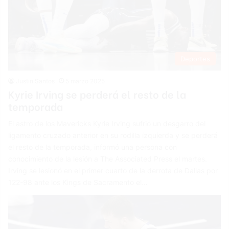
Deportes
Justin Santos
5 marzo 2025
Kyrie Irving se perderá el resto de la
temporada
El astro de los Mavericks Kyrie Irving sufrió un desgarro del
ligamento cruzado anterior en su rodilla izquierda y se perderá
el resto de la temporada, informó una persona con
conocimiento de la lesión a The Associated Press el martes.
Irving se lesionó en el primer cuarto de la derrota de Dallas por
122-98 ante los Kings de Sacramento el…