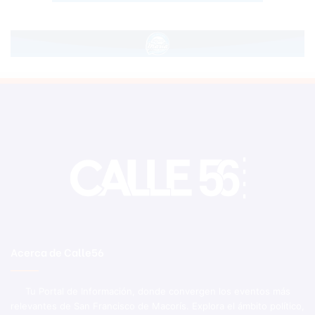
Acerca de Calle56
Tu Portal de Información, donde convergen los eventos más
relevantes de San Francisco de Macorís. Explora el ámbito político,