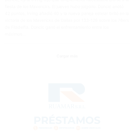
fiesta de los Mavericks. El jueves hubo jolgorio. Doncic anotó
42 puntos, Irving añadió 40 y la nueva pareja estelar brilló en la
victoria de los Mavericks de Dallas por 133-126 sobre los 76ers
de Filadelfia. Doncic ganó el enfrentamiento entre los
máximos…
Cargar más