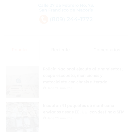
Popular
Reciente
Comentarios
Policía Nacional ejecuta allanamientos;
ocupa escopeta, municiones y
motocicleta con chasis alterado
Hace 26 minutos
Incautan 41 paquetes de marihuana
enviados desde EE. UU. con destino a SFM
Hace 29 minutos