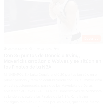
Deportes
Marcos Santos
31 mayo 2024
0
Con 36 puntos de Doncic e Irving,
Mavericks arrollan a Wolves y se sitúan en
las Finales de la NBA
MINNEAPOLIS.- Luka Doncic anotó 20 puntos tan sólo en el
primer periodo y terminó contribuyendo con 36, su mayor cifra
en esta postemporada, para que los Mavericks de Dallas
aplastaran el jueves 124-103 a los Timberwolves de Minnesota,
sellando su pasaje a las Finales de la NBA. Kyrie Irving
consiguió también 36 puntos por los Mavs, quienes se fueron