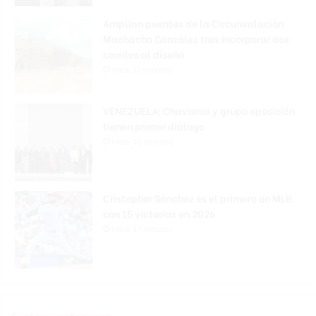
Amplían puentes de la Circunvalación
Machacho González tras incorporar dos
carriles al diseño
Hace 31 minutos
VENEZUELA: Chavismo y grupo oposición
tienen primer diálogo
Hace 35 minutos
Cristopher Sánchez es el primero en MLB
con 15 victorias en 2026
Hace 37 minutos
Explorar categorias