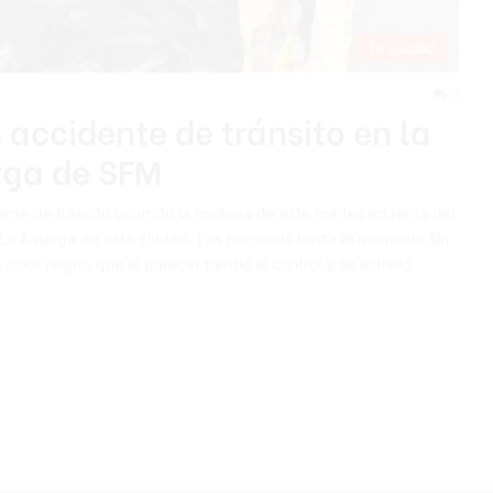
Tu Ciudad
0
 accidente de tránsito en la
ga de SFM
nte de tránsito ocurrido la mañana de este martes en renta del
La Amarga de esta ciudad. Las personas hasta el momento sin
olor negro, que al parecer perdió el control y se estrelló