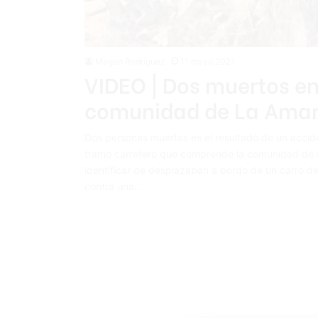
Megan Rodríguez
11 mayo 2021
VIDEO | Dos muertos en
comunidad de La Amar
Dos personas muertas es el resultado de un accide
tramo carretero que comprende la comunidad de 
identificar de desplazaban a bordo de un carro de c
contra una…