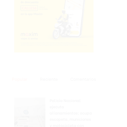
Popular
Reciente
Comentarios
Policía Nacional
ejecuta
allanamientos; ocupa
escopeta, municiones
y motocicleta con