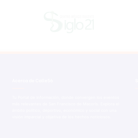
Acerca de Calle56
S
Tu Portal de Información, donde convergen los eventos
más relevantes de San Francisco de Macorís. Explora el
ámbito político, deportivo, económico y social con una
visión imparcial y objetiva de los hechos noticiosos.