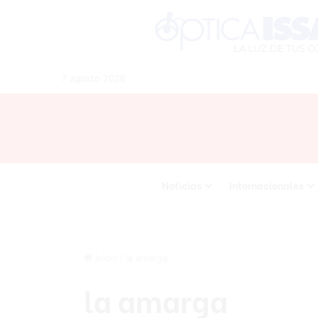
7 agosto 2026
Noticias
Internacionales
Inicio
/
la amarga
la amarga