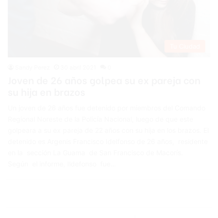
Tu Ciudad
Sandy Perez
30 abril 2021
0
Joven de 26 años golpea su ex pareja con
su hija en brazos
Un joven de 26 años fue detenido por miembros del Comando
Regional Noreste de la Policía Nacional, luego de que este
golpeara a su ex pareja de 22 años con su hija en los brazos. El
detenido es Argenis Francisco Idelfonso de 26 años, residente
en la sección La Guama de San Francisco de Macorís.
Según el informe, Ildefonso fue…