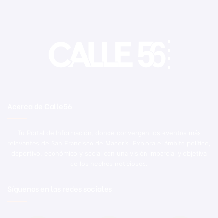
Acerca de Calle56
Tu Portal de Información, donde convergen los eventos más
relevantes de San Francisco de Macorís. Explora el ámbito político,
deportivo, económico y social con una visión imparcial y objetiva
de los hechos noticiosos.
Síguenos en las redes sociales