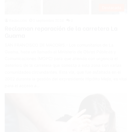
Destacada
Redacción
2 septiembre 2024
0
Reclaman reparación de la carretera La
Guama
SAN FRANCISCO DE MACORIS.- Los comunitarios de La
Guama, hace un llamado al Ministerio de Obras Públicas y
Comunicaciones (MOPC) para que atienda con urgencia el
deterioro de la carretera que conecta a esta zona con varias
comunidades circundantes. Esta vía, que fue asfaltada en el
2002 durante la gestión del expresidente Hipólito Mejía, es vital
para el acceso a…