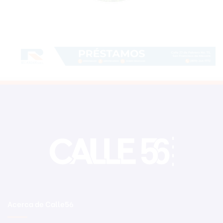
Acerca de Calle56