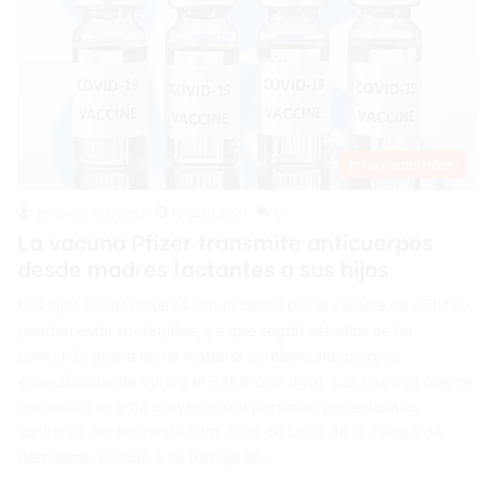
Internacionales
Johandy Martinez
12 abril 2021
0
La vacuna Pfizer transmite anticuerpos
desde madres lactantes a sus hijos
Los hijos de las mujeres inmunizadas por la vacuna de «Pfizer»
pueden estar protegidos, ya que según estudios se ha
concluido que la leche materna contiene anticuerpos
específicamente contra el SARS-CoV (lgG). Las mujeres que se
encuentra en este proyecto son personas profesionales
sanitarias del hospital «Sant Joan de Déu» de la ciudad de
Barcelona. Debido a su trabajo se…