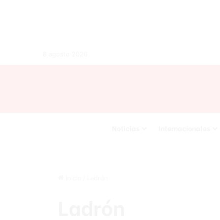
8 agosto 2026
Noticias
Internacionales
Inicio
/
Ladrón
Ladrón