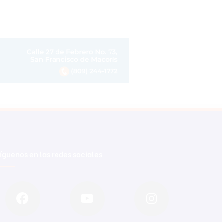
íguenos en las redes sociales