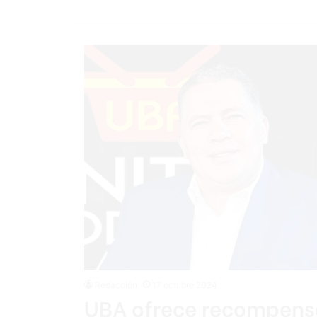
Redacción
17 octubre 2024
UBA ofrece recompens