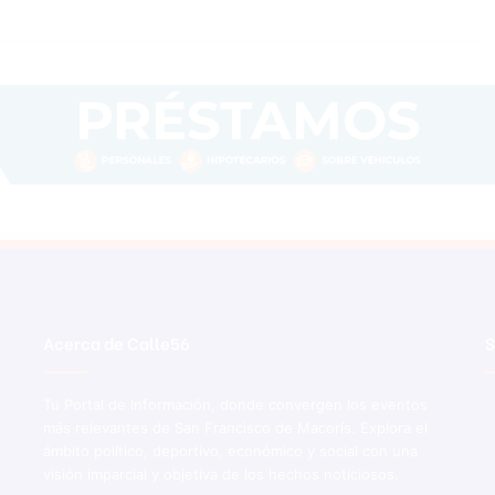
Acerca de Calle56
S
Tu Portal de Información, donde convergen los eventos
más relevantes de San Francisco de Macorís. Explora el
ámbito político, deportivo, económico y social con una
visión imparcial y objetiva de los hechos noticiosos.