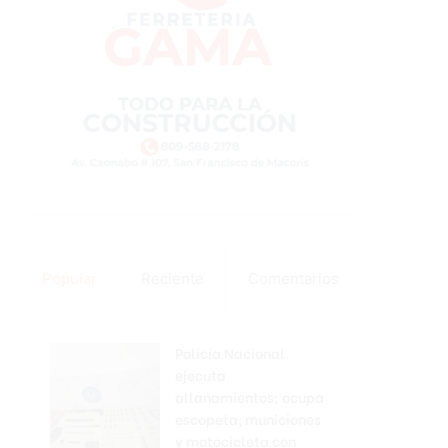
Popular
Reciente
Comentarios
Policía Nacional
ejecuta
allanamientos; ocupa
escopeta, municiones
y motocicleta con