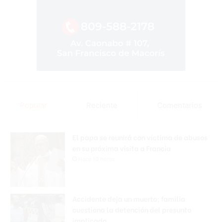
Popular
Reciente
Comentarios
El papa se reunirá con víctima de abusos
en su próxima visita a Francia
Hace 10 horas
Accidente deja un muerto; familia
cuestiona la detención del presunto
implicado