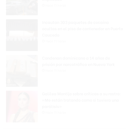
Hace 11 horas
Incautan 303 paquetes de cocaína
ocultas en el piso de contenedor en Puerto
Caucedo
Hace 11 horas
Condenan dominicano a 14 años de
prisión por narcotráfico en Nueva York
Hace 11 horas
Galilea Montijo sobre críticas a su rostro:
«Me están tratando como si tuviera una
parálisis»
Hace 11 horas