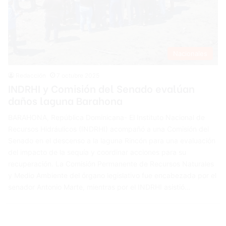
Nacionales
Redacción
7 octubre 2025
INDRHI y Comisión del Senado evalúan
daños laguna Barahona
BARAHONA, República Dominicana- El Instituto Nacional de
Recursos Hidráulicos (INDRHI) acompañó a una Comisión del
Senado en el descenso a la laguna Rincón para una evaluación
del impacto de la sequía y coordinar acciones para su
recuperación. La Comisión Permanente de Recursos Naturales
y Medio Ambiente del órgano legislativo fue encabezada por el
senador Antonio Marte, mientras por el INDRHI asistió…