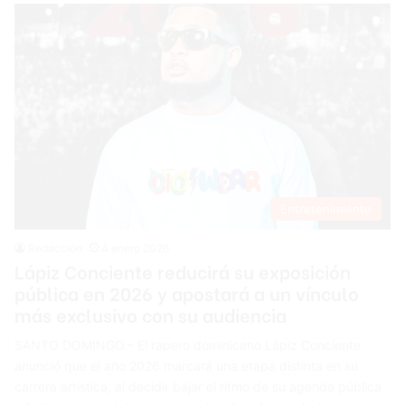
Entretenimiento
Redacción
4 enero 2026
Lápiz Conciente reducirá su exposición
pública en 2026 y apostará a un vínculo
más exclusivo con su audiencia
SANTO DOMINGO.– El rapero dominicano Lápiz Conciente
anunció que el año 2026 marcará una etapa distinta en su
carrera artística, al decidir bajar el ritmo de su agenda pública