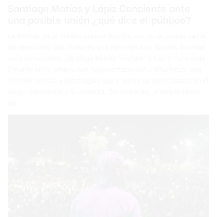
Santiago Matías y Lápiz Conciente ante
una posible unión ¿qué dice el público?
La historia de la música urbana dominicana no se puede narrar
sin mencionar dos nombres que han marcado épocas distintas
pero conectadas: Santiago Matías “Alofoke” y Lápiz Conciente.
Durante años, ambos han representado polos diferentes, con
visiones, estilos y estrategias que a veces se han cruzado en el
fuego del debate y la rivalidad. Sin embargo, el simple rumor
de…