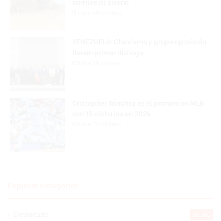
carriles al diseño
Hace 46 minutos
VENEZUELA: Chavismo y grupo oposición
tienen primer diálogo
Hace 49 minutos
Cristopher Sánchez es el primero en MLB
con 15 victorias en 2026
Hace 52 minutos
Explorar categorias
Destacada
16.360