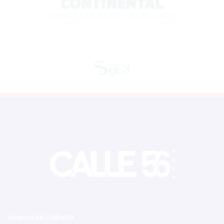
Acerca de Calle56