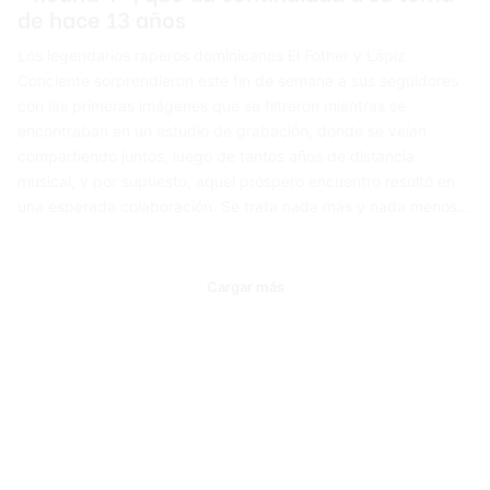
de hace 13 años
Los legendarios raperos dominicanos El Fother y Lápiz
Conciente sorprendieron este fin de semana a sus seguidores
con las primeras imágenes que se filtraron mientras se
encontraban en un estudio de grabación, donde se veían
compartiendo juntos, luego de tantos años de distancia
musical, y por supuesto, aquel próspero encuentro resultó en
una esperada colaboración. Se trata nada más y nada menos…
Cargar más