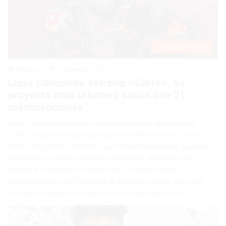
Entretenimiento
Redacción
7 septiembre 2025
Lápiz Conciente estrena «Calle», su
proyecto más urbano y social con 21
colaboraciones
Lápiz Conciente lanzó su nueva producción discográfica,
“Calle”, proyecto urbano que conecta directamente con los
inicios del artista, con letras que retratan realidades sociales y
transmiten la cruda verdad de los barrios, llevando arte,
denuncia y reflexión en cada verso. El álbum reúne 21
colaboraciones con figuras de la industria urbana, así como
con nuevos talentos. Cada artista invitado imprime su…