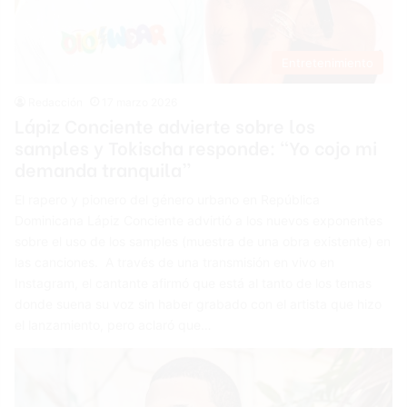
Entretenimiento
Redacción
17 marzo 2026
Lápiz Conciente advierte sobre los
samples y Tokischa responde: “Yo cojo mi
demanda tranquila”
El rapero y pionero del género urbano en República
Dominicana Lápiz Conciente advirtió a los nuevos exponentes
sobre el uso de los samples (muestra de una obra existente) en
las canciones. A través de una transmisión en vivo en
Instagram, el cantante afirmó que está al tanto de los temas
donde suena su voz sin haber grabado con el artista que hizo
el lanzamiento, pero aclaró que…