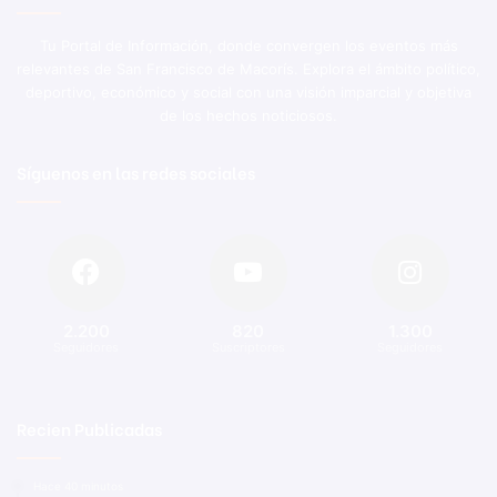
Tu Portal de Información, donde convergen los eventos más
relevantes de San Francisco de Macorís. Explora el ámbito político,
deportivo, económico y social con una visión imparcial y objetiva
de los hechos noticiosos.
Síguenos en las redes sociales
2.200
820
1.300
Seguidores
Suscriptores
Seguidores
Recien Publicadas
Hace 40 minutos