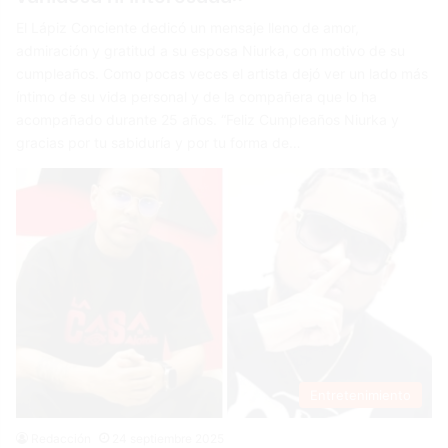
El Lápiz Conciente dedicó un mensaje lleno de amor,
admiración y gratitud a su esposa Niurka, con motivo de su
cumpleaños. Como pocas veces el artista dejó ver un lado más
íntimo de su vida personal y de la compañera que lo ha
acompañado durante 25 años. “Feliz Cumpleaños Niurka y
gracias por tu sabiduría y por tu forma de…
Entretenimiento
Redacción
24 septiembre 2025