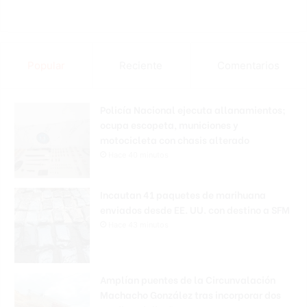
Popular
Reciente
Comentarios
Policía Nacional ejecuta allanamientos;
ocupa escopeta, municiones y
motocicleta con chasis alterado
Hace 40 minutos
Incautan 41 paquetes de marihuana
enviados desde EE. UU. con destino a SFM
Hace 43 minutos
Amplían puentes de la Circunvalación
Machacho González tras incorporar dos