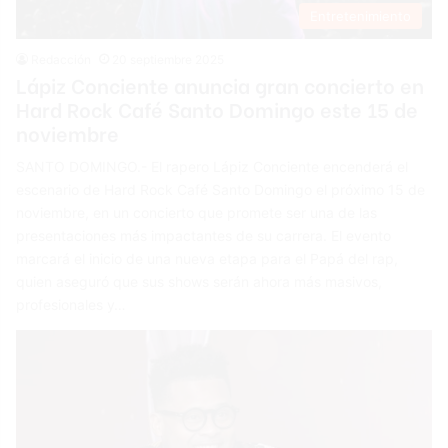
Entretenimiento
Redacción
20 septiembre 2025
Lápiz Conciente anuncia gran concierto en
Hard Rock Café Santo Domingo este 15 de
noviembre
SANTO DOMINGO.- El rapero Lápiz Conciente encenderá el
escenario de Hard Rock Café Santo Domingo el próximo 15 de
noviembre, en un concierto que promete ser una de las
presentaciones más impactantes de su carrera. El evento
marcará el inicio de una nueva etapa para el Papá del rap,
quien aseguró que sus shows serán ahora más masivos,
profesionales y…