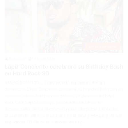
Entretenimiento
Redacción
14 enero 2026
Lápiz Conciente celebrará su Birthday Bash
en Hard Rock SD
SANTO DOMINGO. _ El reconocido exponente del rap
dominicano Lápiz Conciente celebrará su Birthday Bash con un
concierto especial el próximo sábado 24 de enero en Hard
Rock Café Santo Domingo, donde además de ser el
homenajeado, subirá al escenario para interpretar sus éxitos,
prometiendo una noche cargada de música y energía para sus
seguidores. “El día de mi cumpleaños hay…