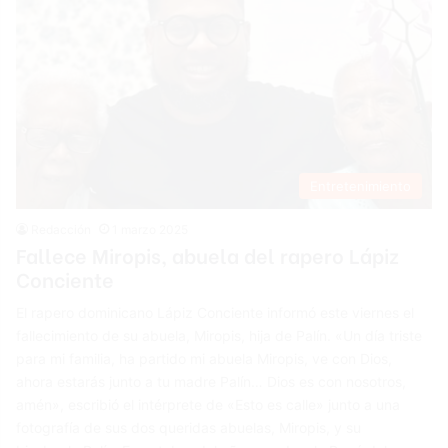
Entretenimiento
Redacción
1 marzo 2025
Fallece Miropis, abuela del rapero Lápiz
Conciente
El rapero dominicano Lápiz Conciente informó este viernes el
fallecimiento de su abuela, Miropis, hija de Palín. «Un día triste
para mi familia, ha partido mi abuela Miropis, ve con Dios,
ahora estarás junto a tu madre Palín… Dios es con nosotros,
amén», escribió el intérprete de «Esto es calle» junto a una
fotografía de sus dos queridas abuelas, Miropis, y su