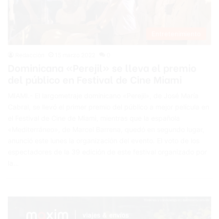
Entretenimiento
Redacción
15 marzo 2022
0
Dominicana «Perejil» se lleva el premio
del público en Festival de Cine Miami
MIAMI.- El largometraje dominicano «Perejil», de José María
Cabral, se llevó el primer premio del público a mejor película en
el Festival de Cine de Miami, mientras que la española
«Mediterráneo», de Marcel Barrena, quedó en segundo lugar,
anunció este lunes la organización del evento. El voto de los
espectadores de la 39 edición de este festival organizado por
la…