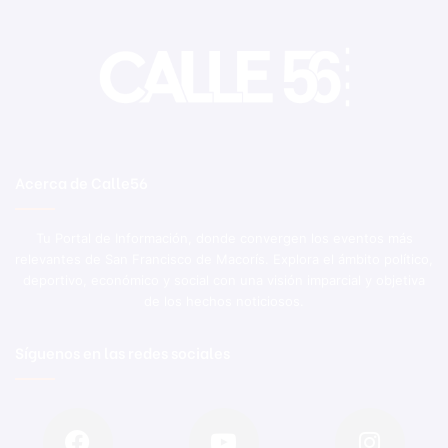
Acerca de Calle56
Tu Portal de Información, donde convergen los eventos más
relevantes de San Francisco de Macorís. Explora el ámbito político,
deportivo, económico y social con una visión imparcial y objetiva
de los hechos noticiosos.
Síguenos en las redes sociales