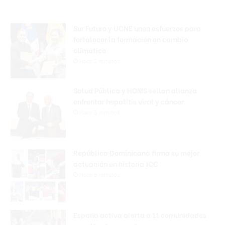
Sur Futuro y UCNE unen esfuerzos para
fortalecer la formación en cambio
climático
Hace 2 minutos
Salud Pública y HOMS sellan alianza
enfrentar hepatitis viral y cáncer
Hace 5 minutos
República Dominicana firma su mejor
actuación en historia JCC
Hace 9 minutos
España activa alerta a 11 comunidades