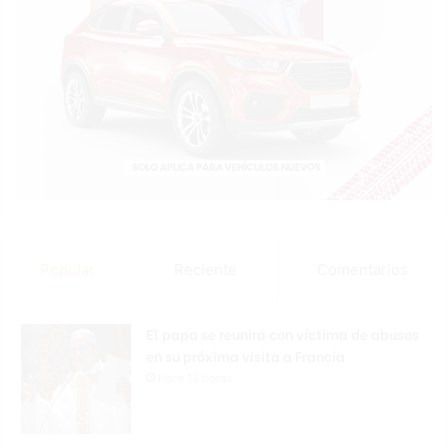
Popular
Reciente
Comentarios
El papa se reunirá con víctima de abusos
en su próxima visita a Francia
Hace 13 horas