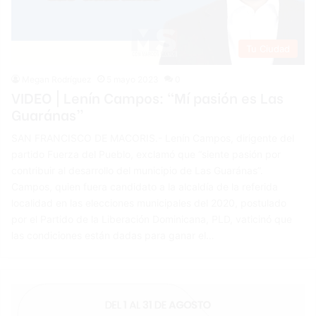
Tu Ciudad
Megan Rodríguez
5 mayo 2023
0
VIDEO | Lenín Campos: “Mí pasión es Las
Guaránas”
SAN FRANCISCO DE MACORIS.- Lenín Campos, dirigente del
partido Fuerza del Pueblo, exclamó que “siente pasión por
contribuir al desarrollo del municipio de Las Guaránas”.
Campos, quien fuera candidato a la alcaldía de la referida
localidad en las elecciones municipales del 2020, postulado
por el Partido de la Liberación Dominicana, PLD, vaticinó que
las condiciones están dadas para ganar el…