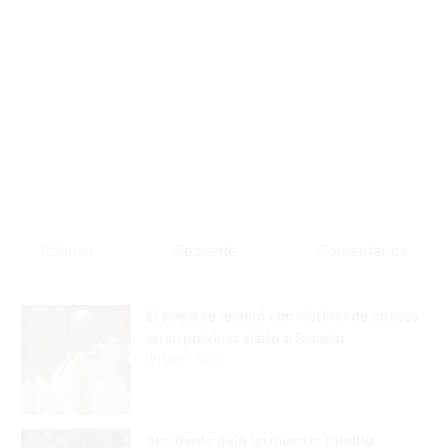
Popular
Reciente
Comentarios
El papa se reunirá con víctima de abusos
en su próxima visita a Francia
Hace 1 hora
Accidente deja un muerto; familia