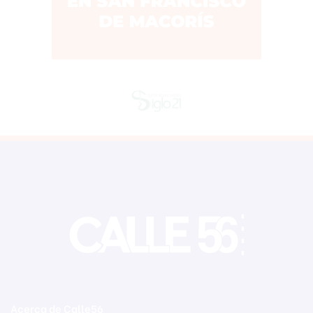
Acerca de Calle56