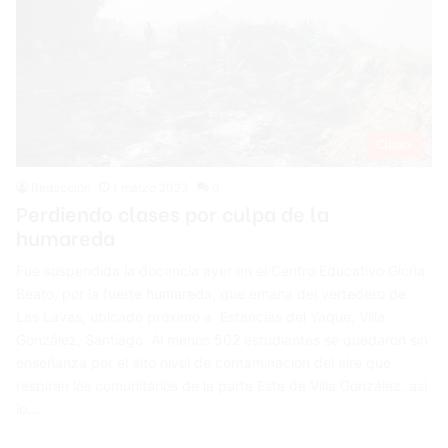
Cibao
Redacción
1 marzo 2023
0
Perdiendo clases por culpa de la
humareda
Fue suspendida la docencia ayer en el Centro Educativo Gloria
Beato, por la fuerte humareda, que emana del vertedero de
Las Lavas, ubicado próximo a Estancias del Yaque, Villa
González, Santiago. Al menos 502 estudiantes se quedaron sin
enseñanza por el alto nivel de contaminación del aire que
respiran los comunitarios de la parte Este de Villa González, así
lo…