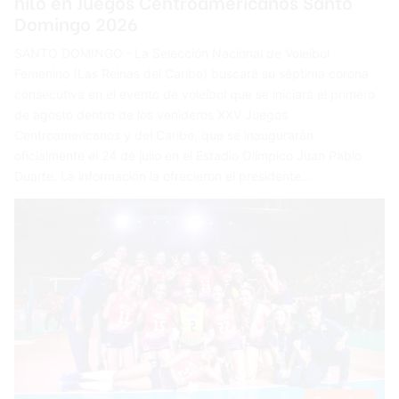
hilo en Juegos Centroamericanos Santo
Domingo 2026
SANTO DOMINGO.- La Selección Nacional de Voleibol
Femenino (Las Reinas del Caribe) buscará su séptima corona
consecutiva en el evento de voleibol que se iniciará el primero
de agosto dentro de los venideros XXV Juegos
Centroamericanos y del Caribe, que se inaugurarán
oficialmente el 24 de julio en el Estadio Olímpico Juan Pablo
Duarte. La información la ofrecieron el presidente…