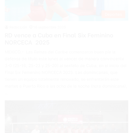
Deportes
Redacción
16 septiembre 2025
RD vence a Cuba en Final Six Feminino
NORCECA 2025
MEXICO.- Las Reinas del Caribe comenzaron buen píe la
defensa de título este lunes al vencer de manera convincente
3-0 (25-16, 25-23 y 25-20) al sexteto de Cuba, en el inicio del
Final Six Femenino NORCECA 2025. Las dominicanas, que
tienen un equipo totalmente renovado, se enfrentarán este
martes a Puerto Rico a las ocho de la noche (hora dominicana),
…