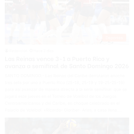
Deportes
Redacción
Hace 3 días
Las Reinas vence 3-1 a Puerto Rico y
avanza a semifinal de Santo Domingo 2026
SANTO DOMINGO.- Las Reinas del Caribe derrotaron anoche
tres sets por uno a Puerto Rico (25-18, 25-19 y 19-25-25-16)
para así avanzar de manera directa a la serie semifinal que se
jugará este jueves en el Torneo de Voleibol de los Juegos
Centroamericanos y del Caribe, en choque celebrado en el
Palacio de Voleibol «Ricardo- Gioriber- Arias, a casa llena.…