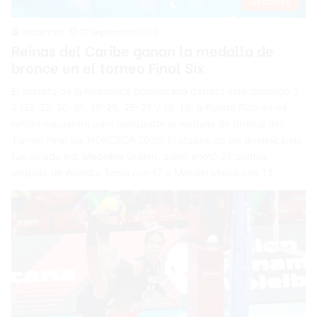
Deportes
Redacción
22 septiembre 2025
Reinas del Caribe ganan la medalla de
bronce en el torneo Final Six
El sexteto de la República Dominicana derrotó este domingo 3-
2 (25-22, 20-25, 19-25, 25-23 y 15-13) a Puerto Rico en un
reñido encuentro para conquistar la medalla de bronce del
Torneo Final Six NORCECA 2025. El ataque de las dominicanas
fue guiado por Madeline Guillén, quien anotó 24 puntos,
seguida de Alondra Tapia con 17 y Massiel Matos con 13.…