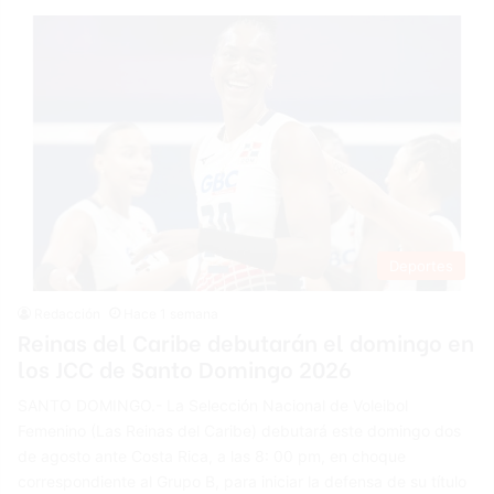
Deportes
Redacción
Hace 1 semana
Reinas del Caribe debutarán el domingo en
los JCC de Santo Domingo 2026
SANTO DOMINGO.- La Selección Nacional de Voleibol
Femenino (Las Reinas del Caribe) debutará este domingo dos
de agosto ante Costa Rica, a las 8: 00 pm, en choque
correspondiente al Grupo B, para iniciar la defensa de su título