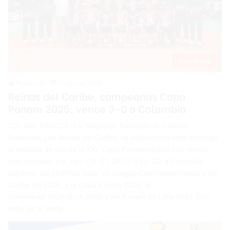
Destacada
Redacción
11 agosto 2025
Reinas del Caribe, campeonas Copa
Panam 2025; vence 3-0 a Colombia
COLIMA, MEXICO.- La Selección Nacional de Voleibol
Femenina, Las Reinas del Caribe, se adjudicaron este domingo
la medalla de oro de la XXII Copa Panamericana tras vencer
tres parciales por cero (25-21, 29-27 y 25-22) a Colombia,
logrando así clasificar para los Juegos Centroamericanos y del
Caribe de 2026, a la Copa Panam 2026, el
Continental NORCECA 2026 y los Panam de Lima 2027. Con
esta, es la sexta…