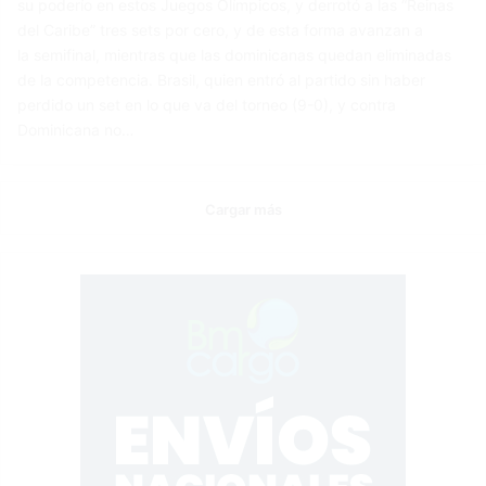
su poderío en estos Juegos Olímpicos, y derrotó a las “Reinas
del Caribe” tres sets por cero, y de esta forma avanzan a
la semifinal, mientras que las dominicanas quedan eliminadas
de la competencia. Brasil, quien entró al partido sin haber
perdido un set en lo que va del torneo (9-0), y contra
Dominicana no…
Cargar más