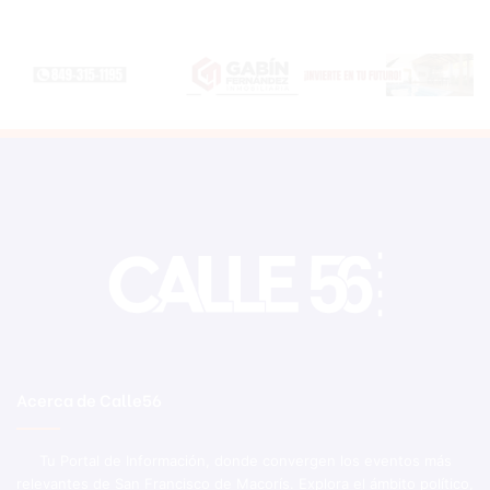
Acerca de Calle56
Tu Portal de Información, donde convergen los eventos más
relevantes de San Francisco de Macorís. Explora el ámbito político,