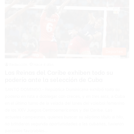
Deportes
Redacción
Hace 4 días
Las Reinas del Caribe exhiben todo su
poderío ante la selección de Cuba
SANTO DOMINGO.- República Dominicana exhibió todo su
poderío en ruta a doblegar con creces, y en tres sets, a Cuba
en el último turno de la velada del lunes del voleibol femenino
de los XXV Juegos Centroamericanos y del Caribe. Las
actuales campeonas, quienes buscar su séptimo título al hilo,
no brindaron segunda oportunidades a las cubanas, tuvieron
parciales favorables…