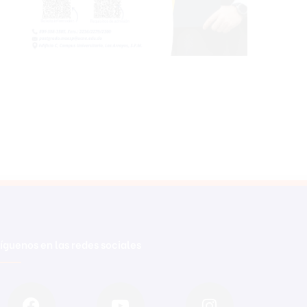
íguenos en las redes sociales