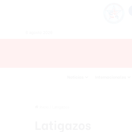
6 agosto 2026
Noticias
Internacionales
Inicio
/
Latigazos
Latigazos