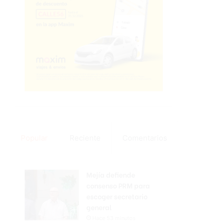
Popular
Reciente
Comentarios
Mejía defiende
consenso PRM para
escoger secretario
general
Hace 53 minutos