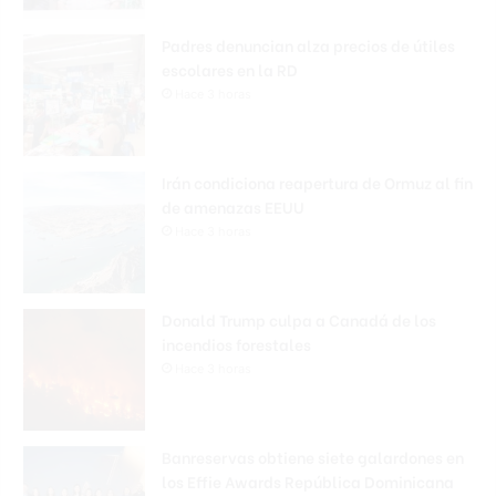
Padres denuncian alza precios de útiles
escolares en la RD
Hace 3 horas
Irán condiciona reapertura de Ormuz al fin
de amenazas EEUU
Hace 3 horas
Donald Trump culpa a Canadá de los
incendios forestales
Hace 3 horas
Banreservas obtiene siete galardones en
los Effie Awards República Dominicana