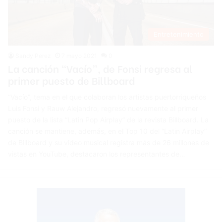
Entretenimiento
Sandy Perez
7 mayo 2021
0
La canción “Vacío”, de Fonsi regresa al
primer puesto de Billboard
“Vacío”, tema en el que colaboran los artistas puertorriqueños
Luis Fonsi y Rauw Alejandro, regresó nuevamente al primer
puesto de la lista “Latin Pop Airplay” de la revista Billboard. La
canción se mantiene, además, en el Top 10 del “Latin Airplay”
de Billboard y su video musical registra más de 26 millones de
vistas en YouTube, destacaron los representantes de…