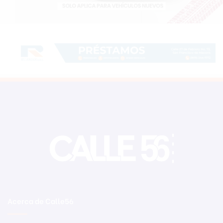
Acerca de Calle56