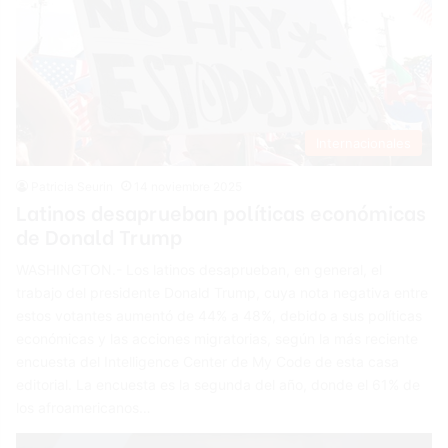
Internacionales
Patricia Seurin
14 noviembre 2025
Latinos desaprueban políticas económicas
de Donald Trump
WASHINGTON.- Los latinos desaprueban, en general, el
trabajo del presidente Donald Trump, cuya nota negativa entre
estos votantes aumentó de 44% a 48%, debido a sus políticas
económicas y las acciones migratorias, según la más reciente
encuesta del Intelligence Center de My Code de esta casa
editorial. La encuesta es la segunda del año, donde el 61% de
los afroamericanos…