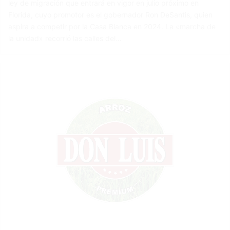
ley de migración que entrará en vigor en julio próximo en
Florida, cuyo promotor es el gobernador Ron DeSantis, quien
aspira a competir por la Casa Blanca en 2024. La «marcha de
la unidad» recorrió las calles del…