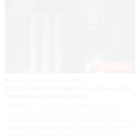
Internacionales
Justin Santos
23 octubre 2024
0
Trump y Harris cortejan a los latinos a dos
semanas de las elecciones
WASHINGTON.- Donald Trump y Kamala Harris tratan este
martes de ganar el voto a los latinos cuando faltan dos
semanas para una de las elecciones más reñidas de la historia
contemporánea de Estados Unidos. Con empate técnico en las
encuestas, la vicepresidenta demócrata de 60 años y el