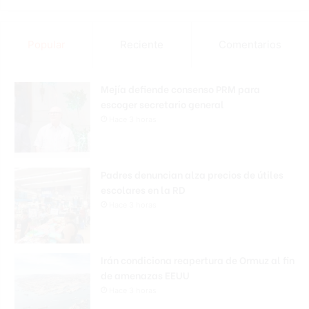
Popular
Reciente
Comentarios
Mejía defiende consenso PRM para
escoger secretario general
Hace 3 horas
Padres denuncian alza precios de útiles
escolares en la RD
Hace 3 horas
Irán condiciona reapertura de Ormuz al fin
de amenazas EEUU
Hace 3 horas