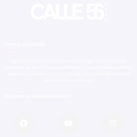
Acerca de Calle56
Tu Portal de Información, donde convergen los eventos más
relevantes de San Francisco de Macorís. Explora el ámbito político,
deportivo, económico y social con una visión imparcial y objetiva
de los hechos noticiosos.
Síguenos en las redes sociales