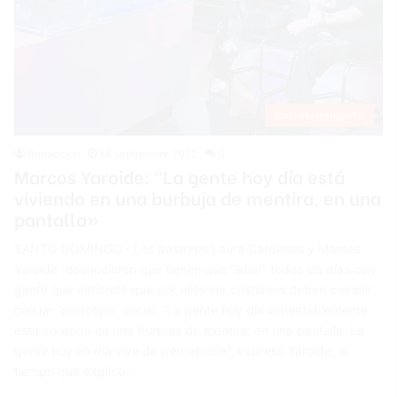
Entretenimiento
Redacción
14 septiembre 2022
0
Marcos Yaroide: “La gente hoy día está
viviendo en una burbuja de mentira, en una
pantalla»
SANTO DOMINGO.- Los pastores Laura Cardenas y Marcos
Yaroide reconocieron que tienen que “lidiar” todos los días con
gente que entiende que por ellos ser cristianos deben cumplir
con un “prototipo” social. “La gente hoy día lamentablemente
está viviendo en una burbuja de mentira, en una pantalla. La
gente hoy en día vive de percepción”, expresó Yaroide, al
tiempo que explicó…