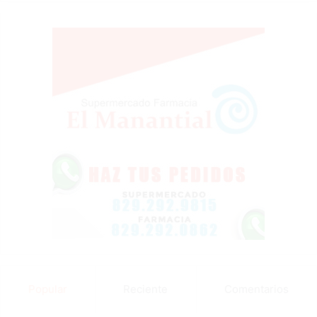
Popular
Reciente
Comentarios