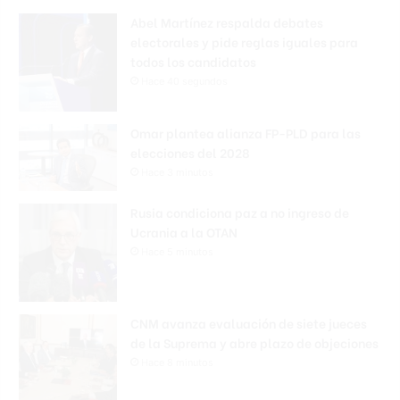
Abel Martínez respalda debates
electorales y pide reglas iguales para
todos los candidatos
Hace 40 segundos
Omar plantea alianza FP-PLD para las
elecciones del 2028
Hace 3 minutos
Rusia condiciona paz a no ingreso de
Ucrania a la OTAN
Hace 5 minutos
CNM avanza evaluación de siete jueces
de la Suprema y abre plazo de objeciones
Hace 8 minutos