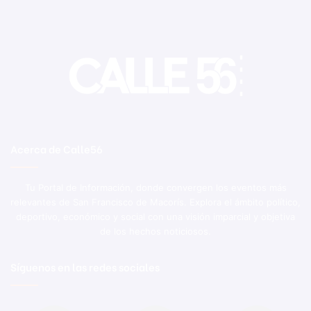
Acerca de Calle56
Tu Portal de Información, donde convergen los eventos más
relevantes de San Francisco de Macorís. Explora el ámbito político,
deportivo, económico y social con una visión imparcial y objetiva
de los hechos noticiosos.
Síguenos en las redes sociales