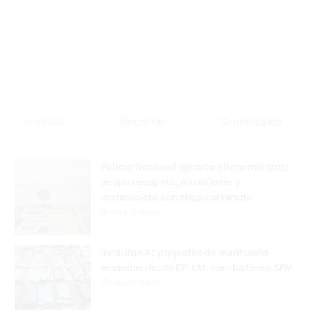
Popular
Reciente
Comentarios
Policía Nacional ejecuta allanamientos;
ocupa escopeta, municiones y
motocicleta con chasis alterado
Hace 14 horas
Incautan 41 paquetes de marihuana
enviados desde EE. UU. con destino a SFM
Hace 14 horas